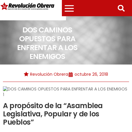
DOS CAMINOS
OPUESTOS PARA
ENFRENTAR A LOS
ENEMIGOS
Revolución Obrera
octubre 26, 2018
A propósito de la “Asamblea
Legislativa, Popular y de los
Pueblos”