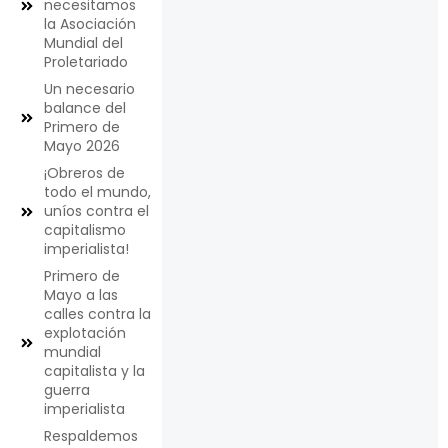
necesitamos
la Asociación
Mundial del
Proletariado
Un necesario
balance del
Primero de
Mayo 2026
¡Obreros de
todo el mundo,
uníos contra el
capitalismo
imperialista!
Primero de
Mayo a las
calles contra la
explotación
mundial
capitalista y la
guerra
imperialista
Respaldemos