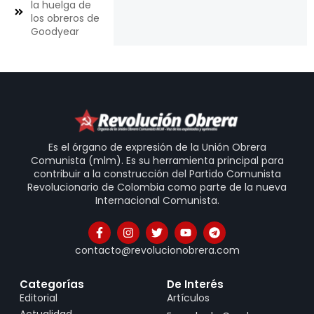
la huelga de
los obreros de
Goodyear
Es el órgano de expresión de la Unión Obrera
Comunista (mlm). Es su herramienta principal para
contribuir a la construcción del Partido Comunista
Revolucionario de Colombia como parte de la nueva
Internacional Comunista.
contacto@revolucionobrera.com
Categorías
De Interés
Editorial
Artículos