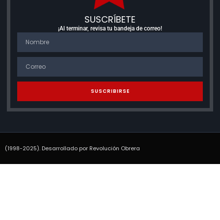
SUSCRÍBETE
¡Al terminar, revisa tu bandeja de correo!
SUSCRIBIRSE
(1998-2025). Desarrollado por Revolución Obrera