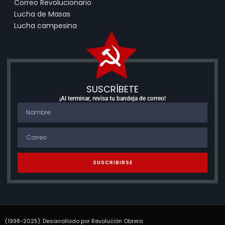
Correo Revolucionario
Lucha de Masas
Lucha campesina
SUSCRÍBETE
¡Al terminar, revisa tu bandeja de correo!
SUSCRIBIRSE
(1998-2025). Desarrollado por Revolución Obrera