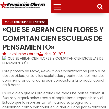
CONSTRUYENDO EL PARTIDO
«QUE SE ABRAN CIEN FLORES Y
COMPITAN CIEN ESCUELAS DE
PENSAMIENTO»
Revolución Obrera
abril 29, 2017
Este primero de Mayo,
Revolución Obrera
marcha junto a los
desposeídos, junto a los explotados y oprimidos del mundo,
conmemorando la lucha que conquistara la jornada laboral
de 8 horas.
Es un día en que los proletarios de todos los países miden su
fuerza y organización frente al capitalismo imperialista y el
Estado que lo representa, ratificando su programa y
definiendo cómo continuar en la ardua lucha por exterminar