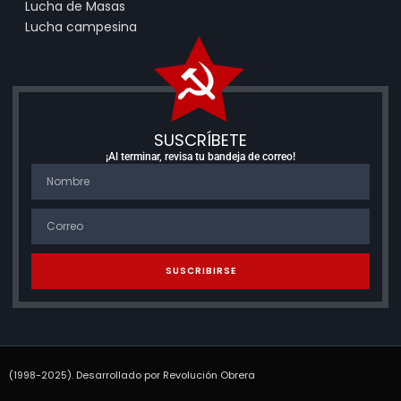
Lucha de Masas
Lucha campesina
SUSCRÍBETE
¡Al terminar, revisa tu bandeja de correo!
SUSCRIBIRSE
(1998-2025). Desarrollado por Revolución Obrera