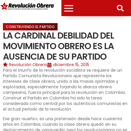
CONSTRUYENDO EL PARTIDO
LA CARDINAL DEBILIDAD DEL
MOVIMIENTO OBRERO ES LA
AUSENCIA DE SU PARTIDO
Revolución Obrera
diciembre 15, 2015
Para el triunfo de la revolución socialista se requiere de un
Partido Comunista Revolucionario que represente los
intereses de clase obrera, unido a las masas oprimidas y
explotadas, especialmente forjando la alianza obrera
campesina, fuerza principal para la revolución en Colombia.
Construir el Partido en Colombia ha sido la tarea
considerada como central por los auténticos comunistas en
el actual periodo de la revolución.
Ese gran «sueño», es una pretensión desde hace cuarenta
años en Colombia, cuando la clase obrera quedó sin su
destacamento de vanguardia, pero los revolucionarios no se