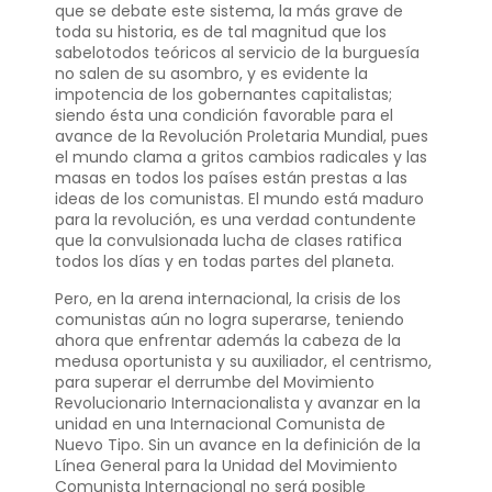
que se debate este sistema, la más grave de
toda su historia, es de tal magnitud que los
sabelotodos teóricos al servicio de la burguesía
no salen de su asombro, y es evidente la
impotencia de los gobernantes capitalistas;
siendo ésta una condición favorable para el
avance de la Revolución Proletaria Mundial, pues
el mundo clama a gritos cambios radicales y las
masas en todos los países están prestas a las
ideas de los comunistas. El mundo está maduro
para la revolución, es una verdad contundente
que la convulsionada lucha de clases ratifica
todos los días y en todas partes del planeta.
Pero, en la arena internacional, la crisis de los
comunistas aún no logra superarse, teniendo
ahora que enfrentar además la cabeza de la
medusa oportunista y su auxiliador, el centrismo,
para superar el derrumbe del Movimiento
Revolucionario Internacionalista y avanzar en la
unidad en una Internacional Comunista de
Nuevo Tipo. Sin un avance en la definición de la
Línea General para la Unidad del Movimiento
Comunista Internacional no será posible