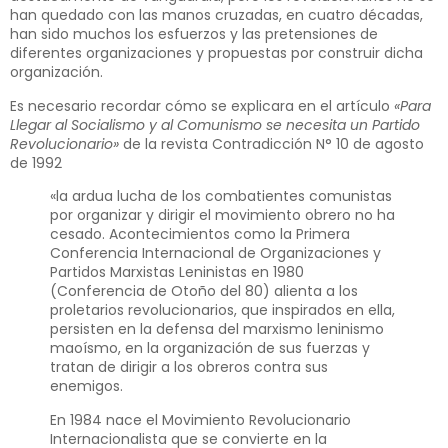
han quedado con las manos cruzadas, en cuatro décadas,
han sido muchos los esfuerzos y las pretensiones de
diferentes organizaciones y propuestas por construir dicha
organización.
Es necesario recordar cómo se explicara en el artículo
«Para
Llegar al Socialismo y al Comunismo se necesita un Partido
Revolucionario»
de la revista Contradicción N° 10 de agosto
de 1992
«la ardua lucha de los combatientes comunistas
por organizar y dirigir el movimiento obrero no ha
cesado. Acontecimientos como la Primera
Conferencia Internacional de Organizaciones y
Partidos Marxistas Leninistas en 1980
(Conferencia de Otoño del 80) alienta a los
proletarios revolucionarios, que inspirados en ella,
persisten en la defensa del marxismo leninismo
maoísmo, en la organización de sus fuerzas y
tratan de dirigir a los obreros contra sus
enemigos.
En 1984 nace el Movimiento Revolucionario
Internacionalista que se convierte en la