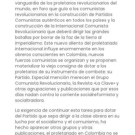
vanguardia de los proletarios revolucionarios del
mundo, en faro que guía a los comunistas
revolucionarios en la construcción de Partidos
Comunistas auténticos en todos los países y la
construcción de la Internacional Comunista
Revolucionaria que deberá dirigir las grandes
batallas por borrar de la faz de la tierra al
imperialismo. Este nuevo aliento del proletariado
internacional influye enormemente en los
obreros conscientes en Colombia, nuevas
fuerzas comunistas se organizan y se proponen
materializar la vieja consigna de dotar a los
proletarios de su instrumento de combate: su
Partido. Especial mención merecen el Grupo
Comunista Revolucionario, la Revista «La Clave» y
otras agrupaciones y publicaciones que por esos
días nadan contra la corriente socialreformista y
socialtraidora.
La exigencia de continuar esta tarea para dotar
del Partido que sepa dirigir a la clase obrera en su
lucha por el socialismo y el comunismo, ha
hecho aparecer otros grupos y otras
publicaciones, el proletariado en Colombia no se