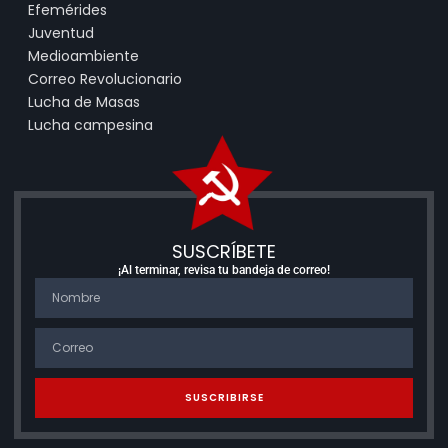
Efemérides
Juventud
Medioambiente
Correo Revolucionario
Lucha de Masas
Lucha campesina
SUSCRÍBETE
¡Al terminar, revisa tu bandeja de correo!
SUSCRIBIRSE