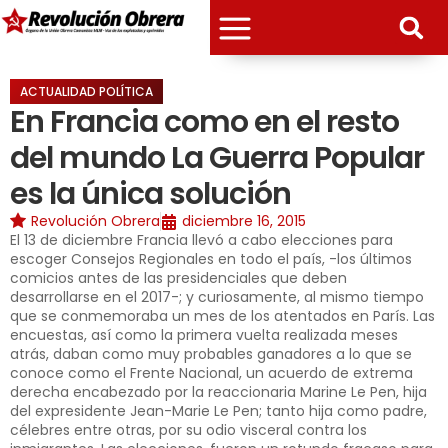
ACTUALIDAD POLÍTICA
En Francia como en el resto
del mundo La Guerra Popular
es la única solución
Revolución Obrera
diciembre 16, 2015
El 13 de diciembre Francia llevó a cabo elecciones para
escoger Consejos Regionales en todo el país, -los últimos
comicios antes de las presidenciales que deben
desarrollarse en el 2017-; y curiosamente, al mismo tiempo
que se conmemoraba un mes de los atentados en París. Las
encuestas, así como la primera vuelta realizada meses
atrás, daban como muy probables ganadores a lo que se
conoce como el Frente Nacional, un acuerdo de extrema
derecha encabezado por la reaccionaria Marine Le Pen, hija
del expresidente Jean-Marie Le Pen; tanto hija como padre,
célebres entre otras, por su odio visceral contra los