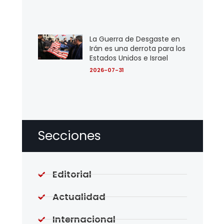
La Guerra de Desgaste en
Irán es una derrota para los
Estados Unidos e Israel
2026-07-31
Secciones
Editorial
Actualidad
Internacional