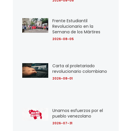
2026-08-05
Frente Estudiantil
Revolucionario en la
Semana de los Mártires
2026-08-05
Carta al proletariado
revolucionario colombiano
2026-08-01
Unamos esfuerzos por el
pueblo venezolano
2026-07-31