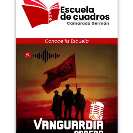
Conoce la Escuela