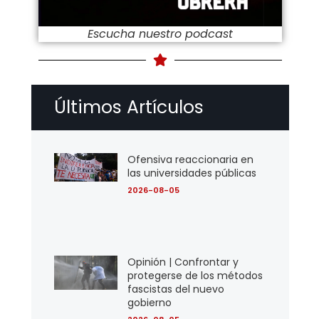
Escucha nuestro podcast
Últimos Artículos
Ofensiva reaccionaria en
las universidades públicas
2026-08-05
Opinión | Confrontar y
protegerse de los métodos
fascistas del nuevo
gobierno