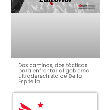
Dos caminos, dos tácticas
para enfrentar al gobierno
ultraderechista de De la
Espriella