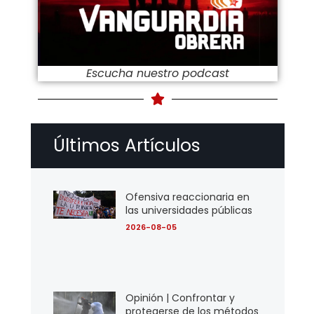
Escucha nuestro podcast
Últimos Artículos
Ofensiva reaccionaria en
las universidades públicas
2026-08-05
Opinión | Confrontar y
protegerse de los métodos