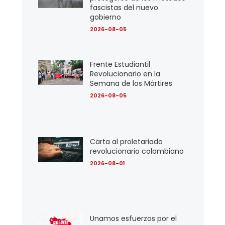
fascistas del nuevo
gobierno
2026-08-05
Frente Estudiantil
Revolucionario en la
Semana de los Mártires
2026-08-05
Carta al proletariado
revolucionario colombiano
2026-08-01
Unamos esfuerzos por el