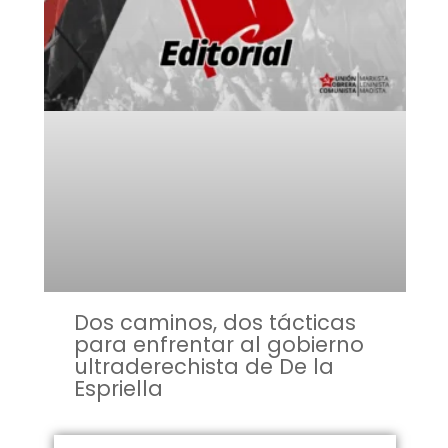
Dos caminos, dos tácticas
para enfrentar al gobierno
ultraderechista de De la
Espriella