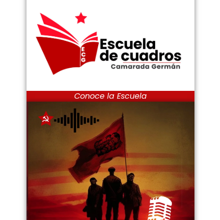
Conoce la Escuela