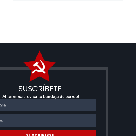
SUSCRÍBETE
¡Al terminar, revisa tu bandeja de correo!
SUSCRIBIRSE