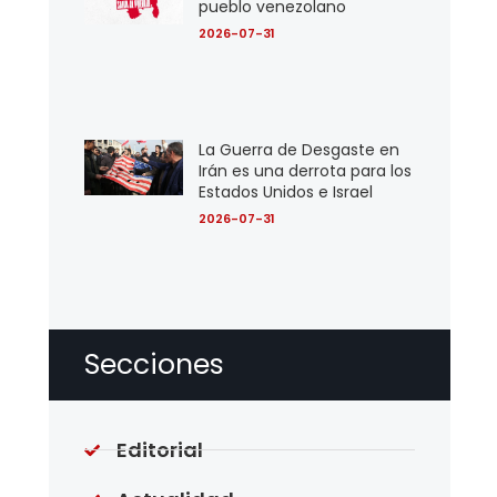
pueblo venezolano
2026-07-31
La Guerra de Desgaste en
Irán es una derrota para los
Estados Unidos e Israel
2026-07-31
Secciones
Editorial