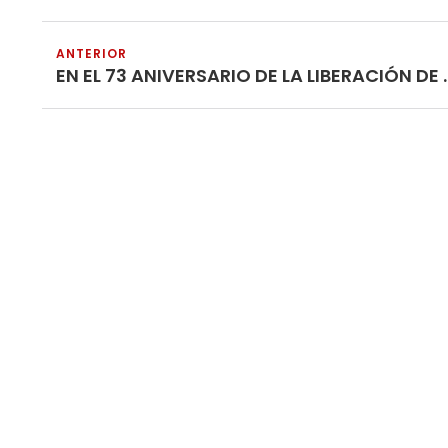
ANTERIOR
EN EL 73 ANIVERSARIO