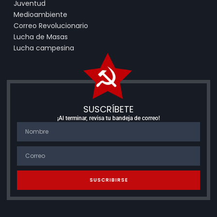
Juventud
Medioambiente
Correo Revolucionario
Lucha de Masas
Lucha campesina
SUSCRÍBETE
¡Al terminar, revisa tu bandeja de correo!
SUSCRIBIRSE