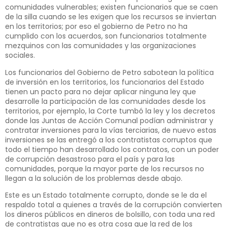
comunidades vulnerables; existen funcionarios que se caen
de la silla cuando se les exigen que los recursos se inviertan
en los territorios; por eso el gobierno de Petro no ha
cumplido con los acuerdos, son funcionarios totalmente
mezquinos con las comunidades y las organizaciones
sociales.
Los funcionarios del Gobierno de Petro sabotean la política
de inversión en los territorios, los funcionarios del Estado
tienen un pacto para no dejar aplicar ninguna ley que
desarrolle la participación de las comunidades desde los
territorios, por ejemplo, la Corte tumbó la ley y los decretos
donde las Juntas de Acción Comunal podían administrar y
contratar inversiones para la vías terciarias, de nuevo estas
inversiones se las entregó a los contratistas corruptos que
todo el tiempo han desarrollado los contratos, con un poder
de corrupción desastroso para el país y para las
comunidades, porque la mayor parte de los recursos no
llegan a la solución de los problemas desde abajo.
Este es un Estado totalmente corrupto, donde se le da el
respaldo total a quienes a través de la corrupción convierten
los dineros públicos en dineros de bolsillo, con toda una red
de contratistas que no es otra cosa que la red de los