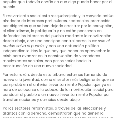
popular que todavía confía en que algo puede hacer por el
pueblo.
El movimiento social esta resquebrajado y la mayoría actúa
alrededor de intereses particulares, sectoriales, promovido
por dirigentes que se han dejado arrastrar por la corrupción,
el clientelismo, la politiquería y no están pensando en
defender los intereses del pueblo mediante la movilización
desde abajo, con una consigna central como lo es:
solo el
pueblo salva al pueblo
, y con una actuación política
independiente. Hoy lo que hay que hacer es aprovechar la
crisis para avanzar en la construcción de verdaderos
movimientos sociales, con pasos serios hacia la
construcción de una nueva sociedad.
Por esta razón, desde esta tribuna estamos llamando de
nuevo a la juventud, como el sector más beligerante que se
comprobó en el anterior Levantamiento Popular, que ya es
hora de colocarse a la cabeza de la movilización social para
conducir al pueblo a un nuevo Levantamiento Popular por
transformaciones y cambios desde abajo.
Ya los sectores reformistas, a través de las elecciones y
alianzas con la derecha, demostraron que no tienen la