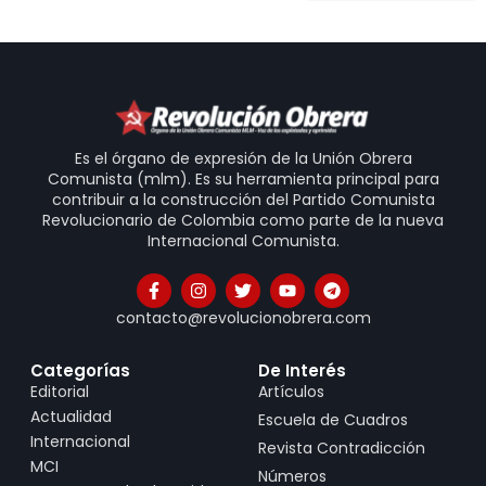
Es el órgano de expresión de la Unión Obrera
Comunista (mlm). Es su herramienta principal para
contribuir a la construcción del Partido Comunista
Revolucionario de Colombia como parte de la nueva
Internacional Comunista.
contacto@revolucionobrera.com
Categorías
De Interés
Editorial
Artículos
Actualidad
Escuela de Cuadros
Internacional
Revista Contradicción
MCI
Números