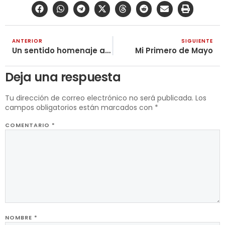
ANTERIOR
SIGUIENTE
Un sentido homenaje a la “Flor del Trabajo en Colombia”
Mi Primero de Mayo
Deja una respuesta
Tu dirección de correo electrónico no será publicada.
Los
campos obligatorios están marcados con
*
COMENTARIO
*
NOMBRE
*