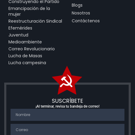
Construyendo el Partido
Blogs
Emancipación de la
Nosotros
mujer
Contáctenos
Reestructuración Sindical
Efemérides
Juventud
Medioambiente
Correo Revolucionario
Lucha de Masas
Lucha campesina
SUSCRÍBETE
¡Al terminar, revisa tu bandeja de correo!