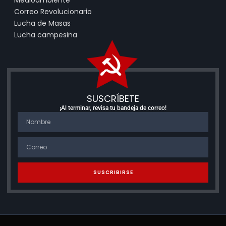
Medioambiente
Correo Revolucionario
Lucha de Masas
Lucha campesina
SUSCRÍBETE
¡Al terminar, revisa tu bandeja de correo!
SUSCRIBIRSE