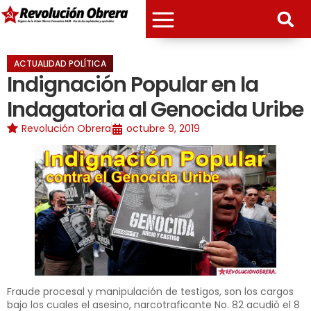
ACTUALIDAD POLÍTICA
Indignación Popular en la
Indagatoria al Genocida Uribe
Revolución Obrera
octubre 9, 2019
Fraude procesal y manipulación de testigos, son los cargos
bajo los cuales el asesino, narcotraficante No. 82 acudió el 8