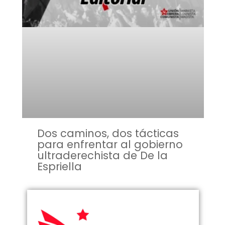
Dos caminos, dos tácticas
para enfrentar al gobierno
ultraderechista de De la
Espriella