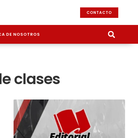
CONTACTO
CA DE NOSOTROS
de clases