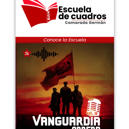
Conoce la Escuela