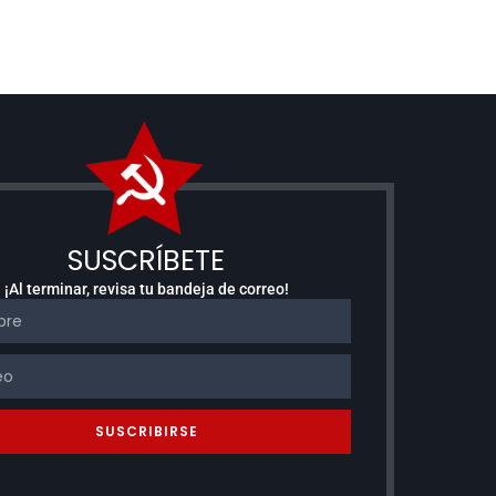
SUSCRÍBETE
¡Al terminar, revisa tu bandeja de correo!
SUSCRIBIRSE