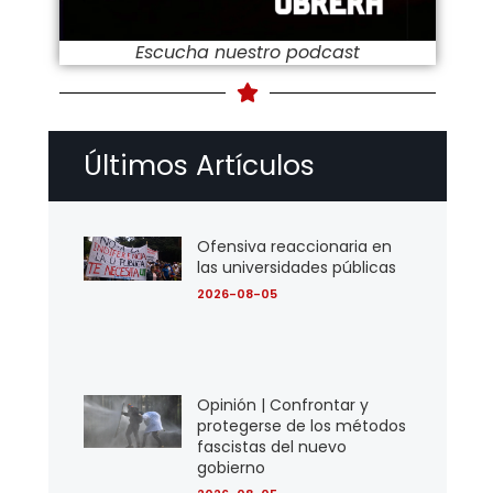
Escucha nuestro podcast
Últimos Artículos
Ofensiva reaccionaria en
las universidades públicas
2026-08-05
Opinión | Confrontar y
protegerse de los métodos
fascistas del nuevo
gobierno