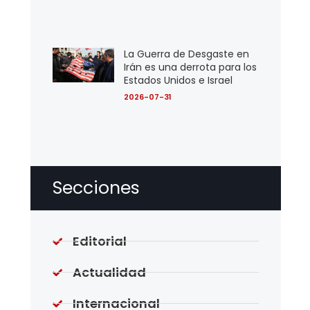
La Guerra de Desgaste en
Irán es una derrota para los
Estados Unidos e Israel
2026-07-31
Secciones
Editorial
Actualidad
Internacional