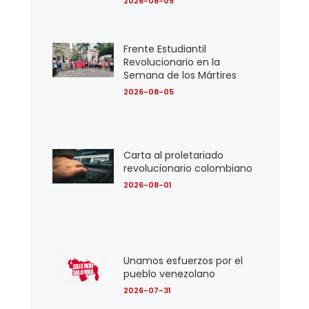
2026-08-05
Frente Estudiantil
Revolucionario en la
Semana de los Mártires
2026-08-05
Carta al proletariado
revolucionario colombiano
2026-08-01
Unamos esfuerzos por el
pueblo venezolano
2026-07-31