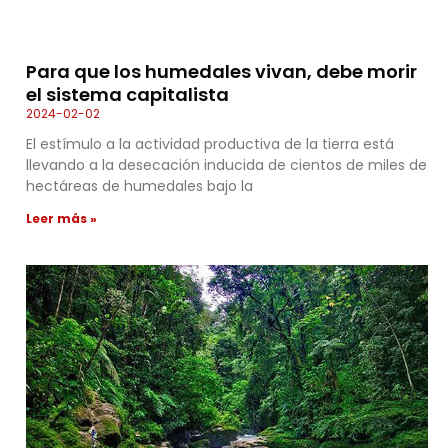
Para que los humedales vivan, debe morir
el sistema capitalista
2024-02-02
El estímulo a la actividad productiva de la tierra está
llevando a la desecación inducida de cientos de miles de
hectáreas de humedales bajo la
Leer más »