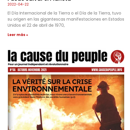
2022-04-22
El Día Internacional de la Tierra o el Día de la Tierra, tuvo
su origen en las gigantescas manifestaciones en Estados
Unidos el 22 de abril de 1970,
Leer más »