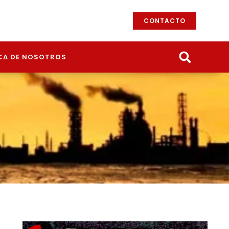
CONTACTO
CA DE NOSOTROS