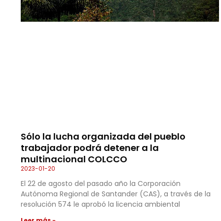
Sólo la lucha organizada del pueblo
trabajador podrá detener a la
multinacional COLCCO
2023-01-20
El 22 de agosto del pasado año la Corporación
Autónoma Regional de Santander (CAS), a través de la
resolución 574 le aprobó la licencia ambiental
Leer más »