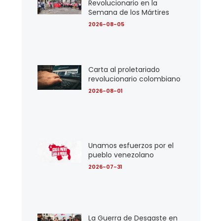
Revolucionario en la
Semana de los Mártires
2026-08-05
Carta al proletariado
revolucionario colombiano
2026-08-01
Unamos esfuerzos por el
pueblo venezolano
2026-07-31
La Guerra de Desgaste en