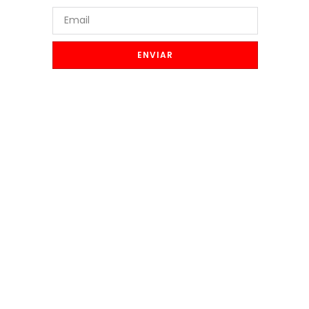
ENVIAR