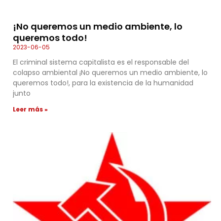
¡No queremos un medio ambiente, lo
queremos todo!
2023-06-05
El criminal sistema capitalista es el responsable del
colapso ambiental ¡No queremos un medio ambiente, lo
queremos todo!, para la existencia de la humanidad
junto
Leer más »