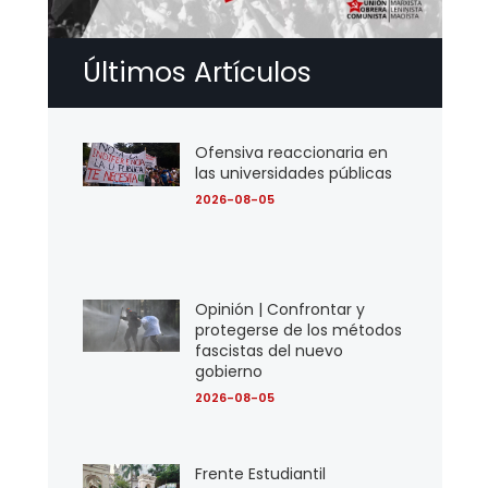
Últimos Artículos
Ofensiva reaccionaria en
las universidades públicas
2026-08-05
Opinión | Confrontar y
protegerse de los métodos
fascistas del nuevo
gobierno
2026-08-05
Frente Estudiantil