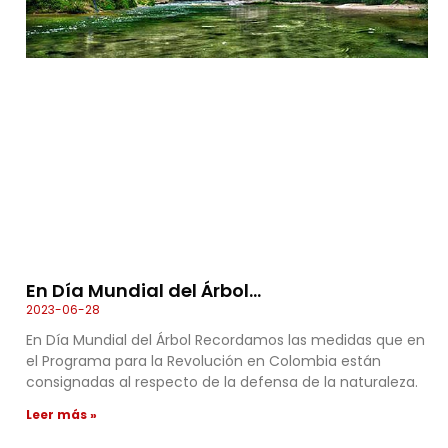
En Día Mundial del Árbol…
2023-06-28
En Día Mundial del Árbol Recordamos las medidas que en
el Programa para la Revolución en Colombia están
consignadas al respecto de la defensa de la naturaleza.
Leer más »