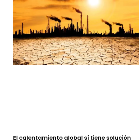
El calentamiento global sí tiene solución