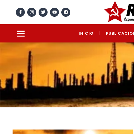
INICIO
PUBLICACIO