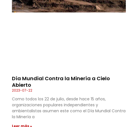
Día Mundial Contra la Minería a Cielo
Abierto
2023-07-22
Como todos los 22 de julio, desde hace 15 años,
organizaciones populares independientes y
ambientalistas asumen este como el Día Mundial Contra
la Minería a
Leer más »