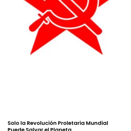
Solo la Revolución Proletaria Mundial
Puede Salvar el Planeta