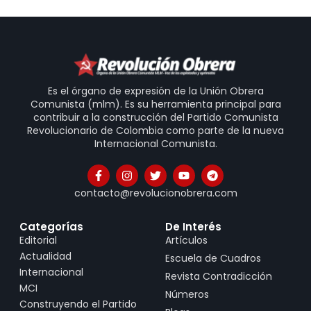
Es el órgano de expresión de la Unión Obrera
Comunista (mlm). Es su herramienta principal para
contribuir a la construcción del Partido Comunista
Revolucionario de Colombia como parte de la nueva
Internacional Comunista.
contacto@revolucionobrera.com
Categorías
De Interés
Editorial
Artículos
Actualidad
Escuela de Cuadros
Internacional
Revista Contradicción
MCI
Números
Construyendo el Partido