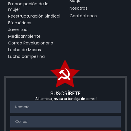
Blogs
Emancipación de la
Nosotros
mujer
Contáctenos
Reestructuración Sindical
Efemérides
Juventud
Medioambiente
Correo Revolucionario
Lucha de Masas
Lucha campesina
SUSCRÍBETE
¡Al terminar, revisa tu bandeja de correo!