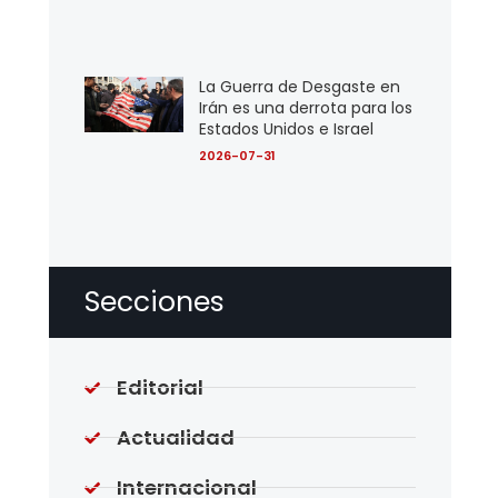
La Guerra de Desgaste en
Irán es una derrota para los
Estados Unidos e Israel
2026-07-31
Secciones
Editorial
Actualidad
Internacional