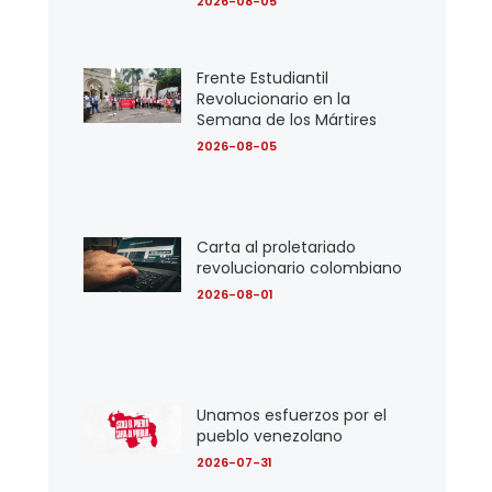
2026-08-05
Frente Estudiantil
Revolucionario en la
Semana de los Mártires
2026-08-05
Carta al proletariado
revolucionario colombiano
2026-08-01
Unamos esfuerzos por el
pueblo venezolano
2026-07-31