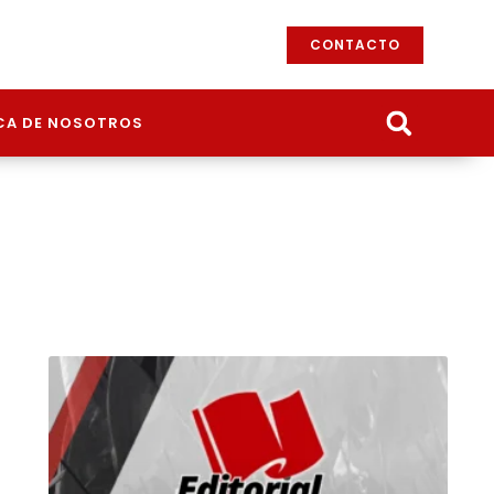
CONTACTO
CA DE NOSOTROS