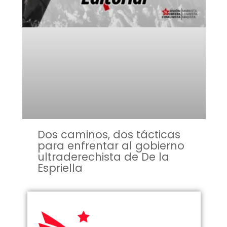
Dos caminos, dos tácticas
para enfrentar al gobierno
ultraderechista de De la
Espriella