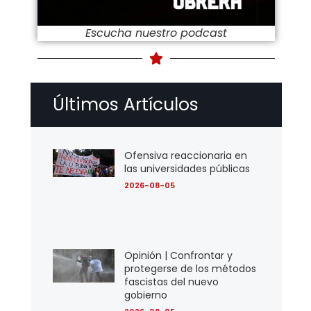
Escucha nuestro podcast
Últimos Artículos
Ofensiva reaccionaria en
las universidades públicas
2026-08-05
Opinión | Confrontar y
protegerse de los métodos
fascistas del nuevo
gobierno