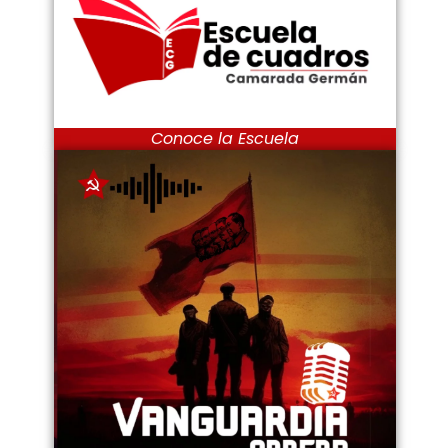
Conoce la Escuela