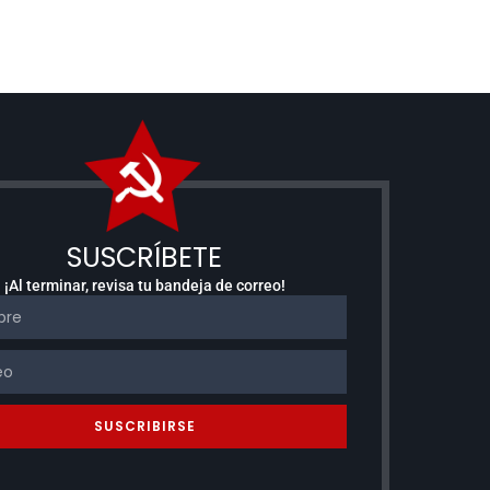
SUSCRÍBETE
¡Al terminar, revisa tu bandeja de correo!
SUSCRIBIRSE