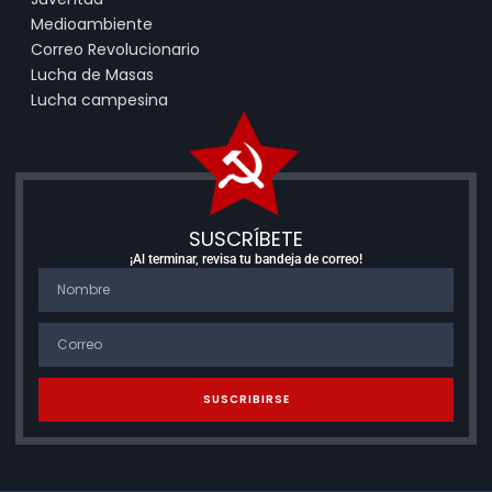
Medioambiente
Correo Revolucionario
Lucha de Masas
Lucha campesina
SUSCRÍBETE
¡Al terminar, revisa tu bandeja de correo!
SUSCRIBIRSE