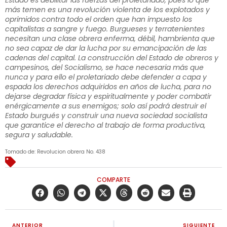
más temen es una revolución violenta de los explotados y
oprimidos contra todo el orden que han impuesto los
capitalistas a sangre y fuego. Burgueses y terratenientes
necesitan una clase obrera enferma, débil, hambrienta que
no sea capaz de dar la lucha por su emancipación de las
cadenas del capital. La construcción del Estado de obreros y
campesinos, del Socialismo, se hace necesaria más que
nunca y para ello el proletariado debe defender a capa y
espada los derechos adquiridos en años de lucha, para no
dejarse degradar física y espiritualmente y poder combatir
enérgicamente a sus enemigos; solo así podrá destruir el
Estado burgués y construir una nueva sociedad socialista
que garantice el derecho al trabajo de forma productiva,
segura y saludable.
Tomado de: Revolucion obrera No. 438
COMPARTE
ANTERIOR
SIGUIENTE