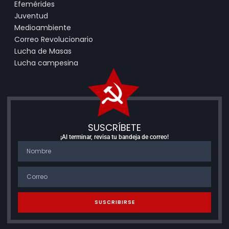
Efemérides
Juventud
Medioambiente
Correo Revolucionario
Lucha de Masas
Lucha campesina
SUSCRÍBETE
¡Al terminar, revisa tu bandeja de correo!
SUSCRIBIRSE