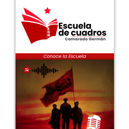
Conoce la Escuela