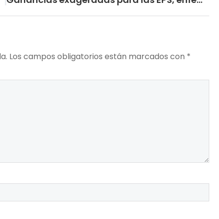
a.
Los campos obligatorios están marcados con
*