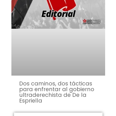
Dos caminos, dos tácticas
para enfrentar al gobierno
ultraderechista de De la
Espriella