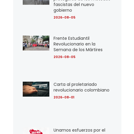
fascistas del nuevo
gobierno
2026-08-05
Frente Estudiantil
Revolucionario en la
Semana de los Mártires
2026-08-05
Carta al proletariado
revolucionario colombiano
2026-08-01
Unamos esfuerzos por el