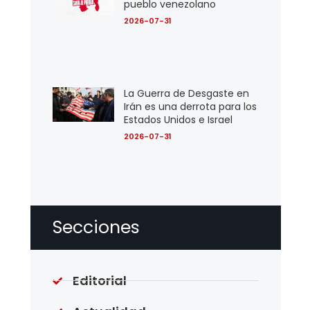
pueblo venezolano
2026-07-31
La Guerra de Desgaste en
Irán es una derrota para los
Estados Unidos e Israel
2026-07-31
Secciones
Editorial