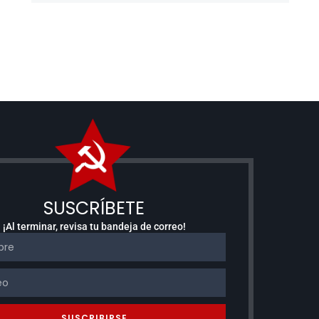
SUSCRÍBETE
¡Al terminar, revisa tu bandeja de correo!
SUSCRIBIRSE