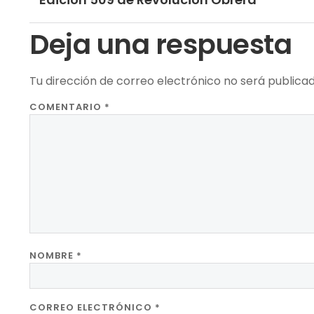
Deja una respuesta
Tu dirección de correo electrónico no será publicad
COMENTARIO
*
NOMBRE
*
CORREO ELECTRÓNICO
*