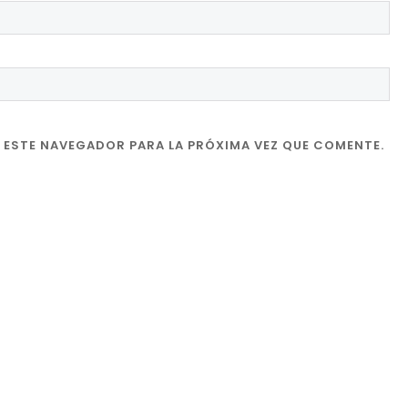
 ESTE NAVEGADOR PARA LA PRÓXIMA VEZ QUE COMENTE.