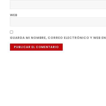
WEB
GUARDA MI NOMBRE, CORREO ELECTRÓNICO Y WEB EN