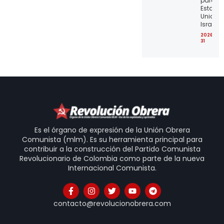
para lo
Estado
Unidos 
Israel
2026-07
31
Es el órgano de expresión de la Unión Obrera
Comunista (mlm). Es su herramienta principal para
contribuir a la construcción del Partido Comunista
Revolucionario de Colombia como parte de la nueva
Internacional Comunista.
contacto@revolucionobrera.com