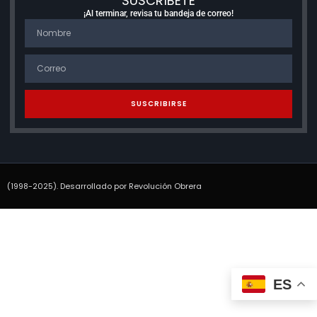
SUSCRÍBETE
¡Al terminar, revisa tu bandeja de correo!
SUSCRIBIRSE
(1998-2025). Desarrollado por Revolución Obrera
ES