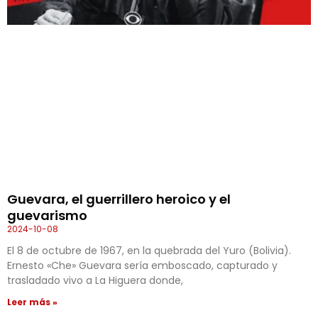
Guevara, el guerrillero heroico y el
guevarismo
2024-10-08
El 8 de octubre de 1967, en la quebrada del Yuro (Bolivia).
Ernesto «Che» Guevara sería emboscado, capturado y
trasladado vivo a La Higuera donde,
Leer más »