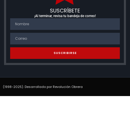
SUSCRÍBETE
¡Al terminar, revisa tu bandeja de correo!
SUSCRIBIRSE
(1998-2025). Desarrollado por Revolución Obrera