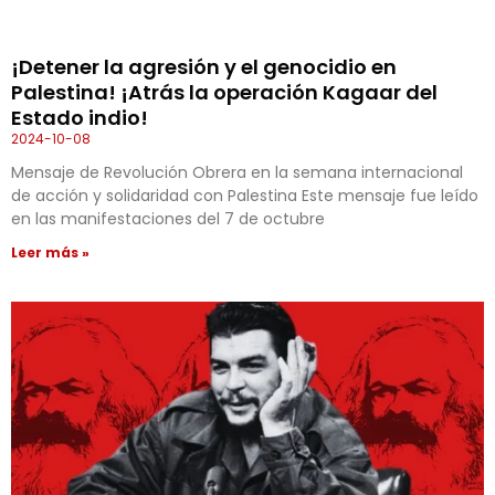
¡Detener la agresión y el genocidio en
Palestina! ¡Atrás la operación Kagaar del
Estado indio!
2024-10-08
Mensaje de Revolución Obrera en la semana internacional
de acción y solidaridad con Palestina Este mensaje fue leído
en las manifestaciones del 7 de octubre
Leer más »