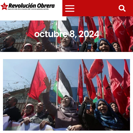
octubre 8, 2024