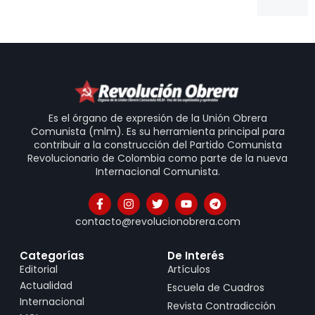
Es el órgano de expresión de la Unión Obrera
Comunista (mlm). Es su herramienta principal para
contribuir a la construcción del Partido Comunista
Revolucionario de Colombia como parte de la nueva
Internacional Comunista.
contacto@revolucionobrera.com
Categorías
De Interés
Editorial
Artículos
Actualidad
Escuela de Cuadros
Internacional
Revista Contradicción