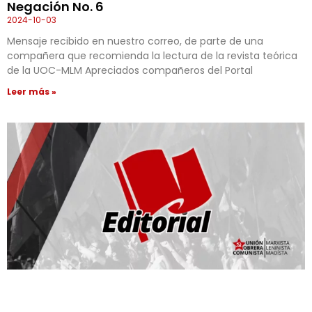
Negación No. 6
2024-10-03
Mensaje recibido en nuestro correo, de parte de una
compañera que recomienda la lectura de la revista teórica
de la UOC-MLM Apreciados compañeros del Portal
Leer más »