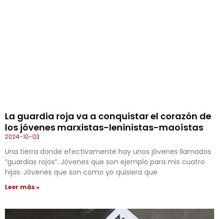
La guardia roja va a conquistar el corazón de
los jóvenes marxistas-leninistas-maoístas
2024-10-03
Una tierra donde efectivamente hay unos jóvenes llamados
“guardias ro­jos”. Jóvenes que son ejemplo para mis cuatro
hijas. Jóvenes que son como yo quisiera que
Leer más »