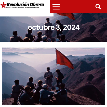
octubre 3, 2024