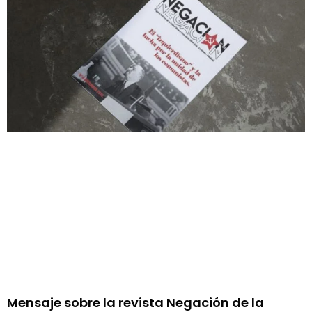
Mensaje sobre la revista Negación de la