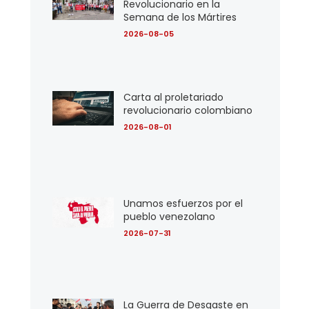
Revolucionario en la
Semana de los Mártires
2026-08-05
Carta al proletariado
revolucionario colombiano
2026-08-01
Unamos esfuerzos por el
pueblo venezolano
2026-07-31
La Guerra de Desgaste en