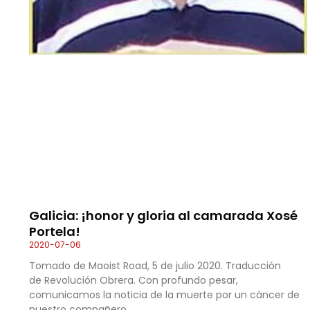
Galicia: ¡honor y gloria al camarada Xosé
Portela!
2020-07-06
Tomado de Maoist Road, 5 de julio 2020. Traducción
de Revolución Obrera. Con profundo pesar,
comunicamos la noticia de la muerte por un cáncer de
nuestro compañero