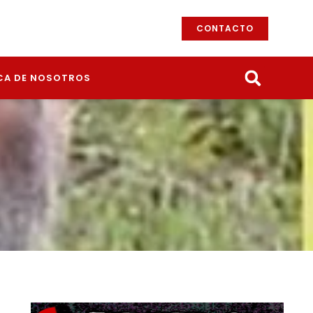
CONTACTO
CA DE NOSOTROS