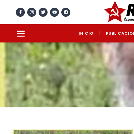
INICIO
PUBLICACIO