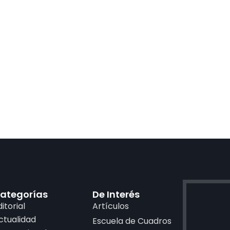
ategorías
De Interés
ditorial
Artículos
ctualidad
Escuela de Cuadros