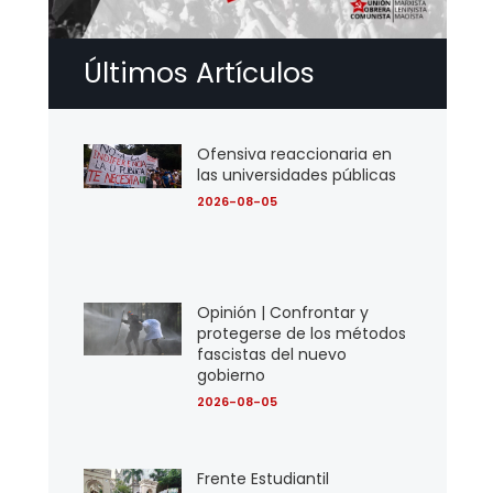
Últimos Artículos
Ofensiva reaccionaria en
las universidades públicas
2026-08-05
Opinión | Confrontar y
protegerse de los métodos
fascistas del nuevo
gobierno
2026-08-05
Frente Estudiantil