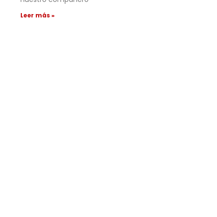
Leer más »