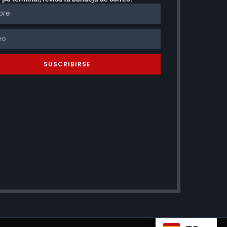
SUSCRIBIRSE