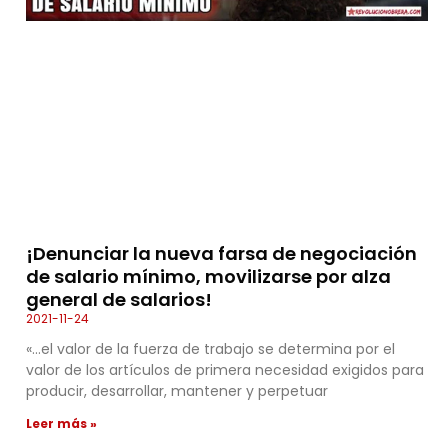
¡Denunciar la nueva farsa de negociación
de salario mínimo, movilizarse por alza
general de salarios!
2021-11-24
«…el valor de la fuerza de trabajo se determina por el
valor de los artículos de primera necesidad exigidos para
producir, desarrollar, mantener y perpetuar
Leer más »