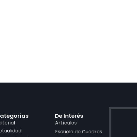
ategorías
De Interés
ditorial
Artículos
ctualidad
Escuela de Cuadros