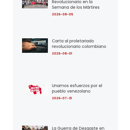
Revolucionario en la
Semana de los Mártires
2026-08-05
Carta al proletariado
revolucionario colombiano
2026-08-01
Unamos esfuerzos por el
pueblo venezolano
2026-07-31
La Guerra de Desgaste en