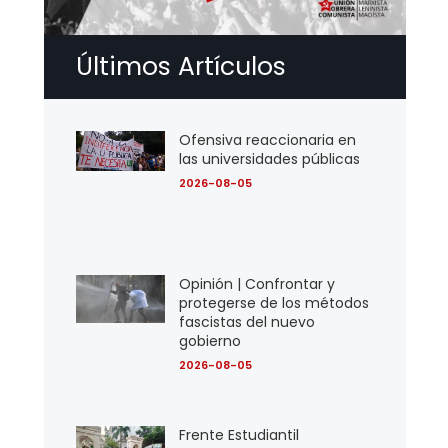
Últimos Artículos
Ofensiva reaccionaria en
las universidades públicas
2026-08-05
Opinión | Confrontar y
protegerse de los métodos
fascistas del nuevo
gobierno
2026-08-05
Frente Estudiantil