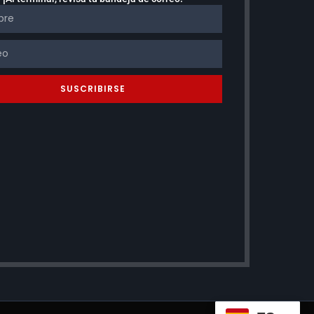
SUSCRIBIRSE