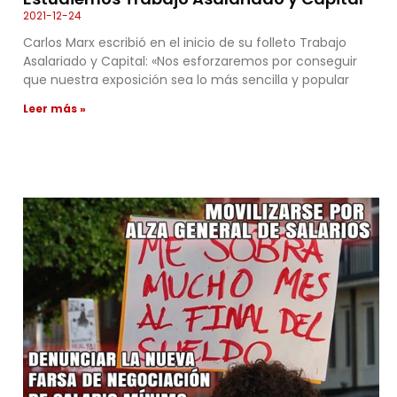
2021-12-24
Carlos Marx escribió en el inicio de su folleto Trabajo
Asalariado y Capital: «Nos esforzaremos por conseguir
que nuestra exposición sea lo más sencilla y popular
Leer más »