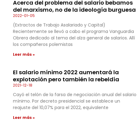
Acerca del problema del salario bebamos
del marxismo, no de la ideología burguesa
2022-01-05
(Extractos de Trabajo Asalariado y Capital)
Recientemente se llevó a cabo el programa Vanguardia
Obrera dedicado al tema del alza general de salarios. Allí
los compañeros polemistas
Leer más »
El salario mínimo 2022 aumentará la
explotación pero también la rebeldía
2021-12-18
Cayó el telón de la farsa de negociación anual del salario
mínimo. Por decreto presidencial se establece un
reajuste del 10,07% para el 2022, equivalente
Leer más »