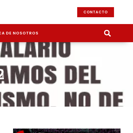
CONTACTO
CA DE NOSOTROS
2