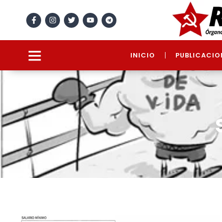
INICIO
PUBLICACIO