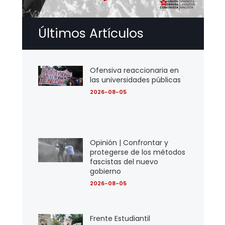
Últimos Artículos
Ofensiva reaccionaria en
las universidades públicas
2026-08-05
Opinión | Confrontar y
protegerse de los métodos
fascistas del nuevo
gobierno
2026-08-05
Frente Estudiantil