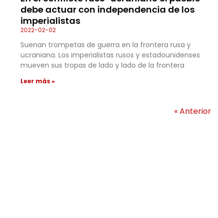
debe actuar con independencia de los
imperialistas
2022-02-02
Suenan trompetas de guerra en la frontera rusa y
ucraniana. Los imperialistas rusos y estadounidenses
mueven sus tropas de lado y lado de la frontera
Leer más »
« Anterior