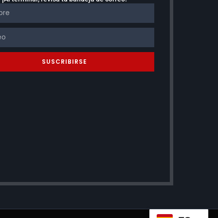
SUSCRIBIRSE