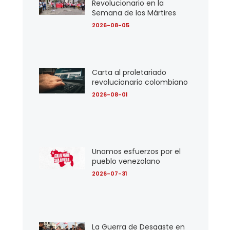
Revolucionario en la
Semana de los Mártires
2026-08-05
Carta al proletariado
revolucionario colombiano
2026-08-01
Unamos esfuerzos por el
pueblo venezolano
2026-07-31
La Guerra de Desgaste en