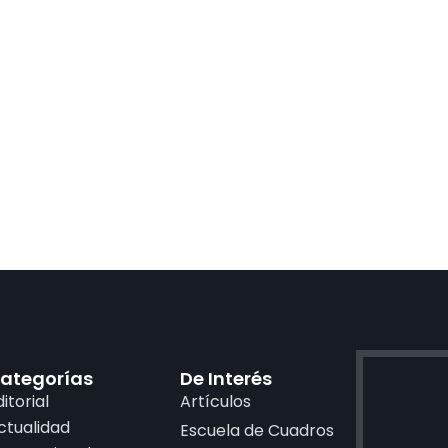
ategorías
De Interés
ditorial
Artículos
ctualidad
Escuela de Cuadros