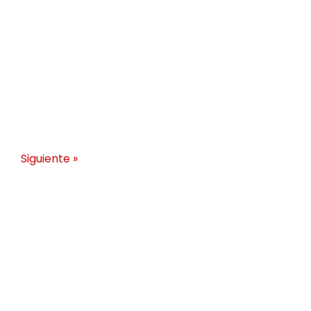
Siguiente »