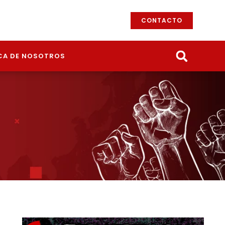
CONTACTO
CA DE NOSOTROS