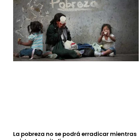
La pobreza no se podrá erradicar mientras