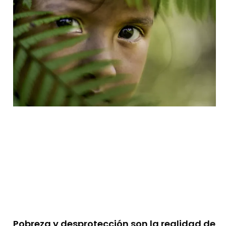
Pobreza y desprotección son la realidad de