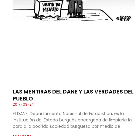
LAS MENTIRAS DEL DANE Y LAS VERDADES DEL
PUEBLO
2017-03-24
El DANE, Departamento Nacional de Estadística, es la
institución del Estado burgués encargada de limpiarle la
cara a la podrida sociedad burguesa por medio de