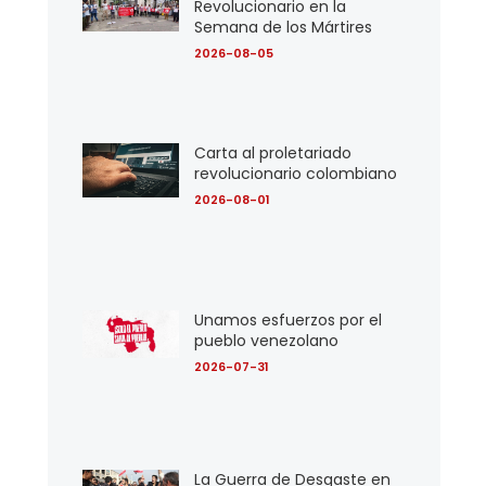
Revolucionario en la
Semana de los Mártires
2026-08-05
Carta al proletariado
revolucionario colombiano
2026-08-01
Unamos esfuerzos por el
pueblo venezolano
2026-07-31
La Guerra de Desgaste en