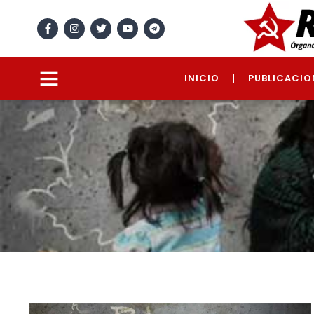
INICIO
PUBLICACIO