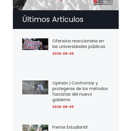
Últimos Artículos
Ofensiva reaccionaria en
las universidades públicas
2026-08-05
Opinión | Confrontar y
protegerse de los métodos
fascistas del nuevo
gobierno
2026-08-05
Frente Estudiantil