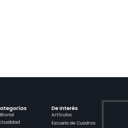
ategorías
De Interés
ditorial
Artículos
ctualidad
Escuela de Cuadros