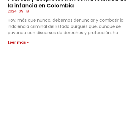
la infancia en Colombia
2024-09-18
Hoy, más que nunca, debemos denunciar y combatir la
indolencia criminal del Estado burgués que, aunque se
pavonea con discursos de derechos y protección, ha
Leer más »