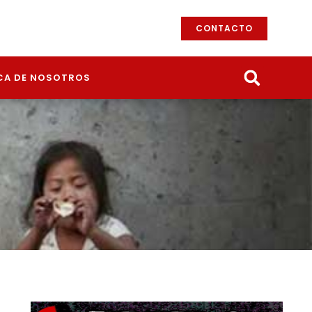
CONTACTO
CA DE NOSOTROS