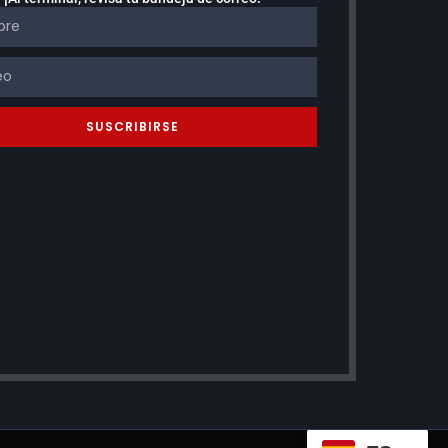
SUSCRIBIRSE