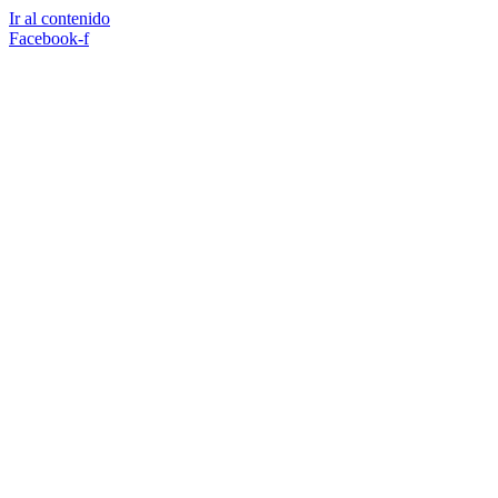
Ir al contenido
Facebook-f