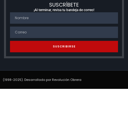
SUSCRÍBETE
¡Al terminar, revisa tu bandeja de correo!
SUSCRIBIRSE
(1998-2025). Desarrollado por Revolución Obrera