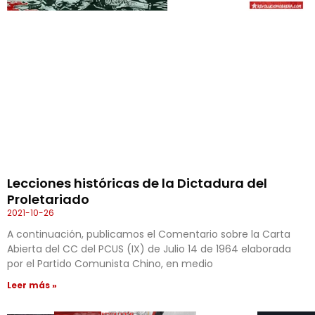
Lecciones históricas de la Dictadura del
Proletariado
2021-10-26
A continuación, publicamos el Comentario sobre la Carta
Abierta del CC del PCUS (IX) de Julio 14 de 1964 elaborada
por el Partido Comunista Chino, en medio
Leer más »