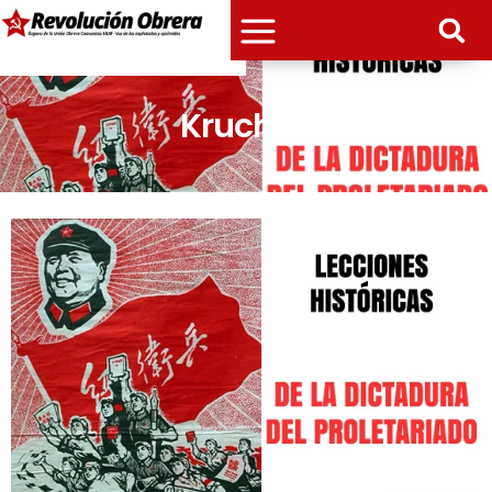
Kruchov