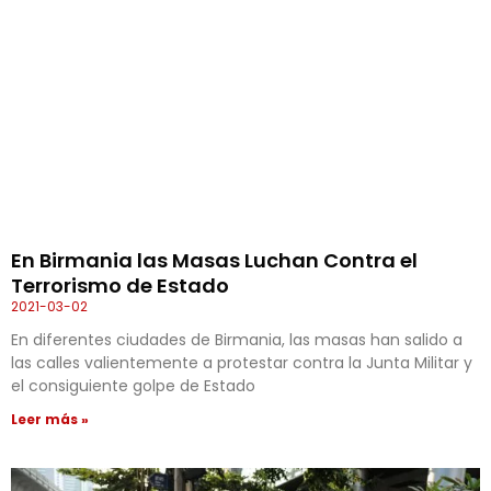
En Birmania las Masas Luchan Contra el
Terrorismo de Estado
2021-03-02
En diferentes ciudades de Birmania, las masas han salido a
las calles valientemente a protestar contra la Junta Militar y
el consiguiente golpe de Estado
Leer más »