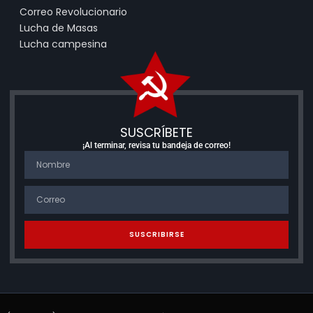
Correo Revolucionario
Lucha de Masas
Lucha campesina
SUSCRÍBETE
¡Al terminar, revisa tu bandeja de correo!
SUSCRIBIRSE