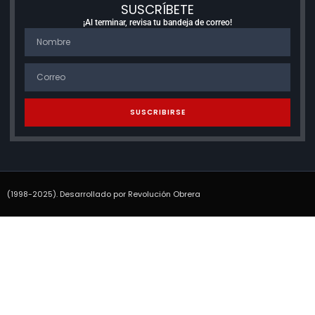
SUSCRÍBETE
¡Al terminar, revisa tu bandeja de correo!
SUSCRIBIRSE
(1998-2025). Desarrollado por Revolución Obrera