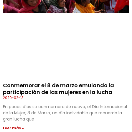
Conmemorar el 8 de marzo emulando la
participación de las mujeres en la lucha
2020-02-13
En pocos días se conmemora de nuevo, el Día Internacional
de la Mujer; 8 de Marzo, un día inolvidable que recuerda la
gran lucha que
Leer más »