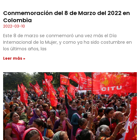
Conmemoración del 8 de Marzo del 2022 en
Colombia
2022-03-10
Este 8 de marzo se conmemoró una vez más el Día
Internacional de la Mujer, y como ya ha sido costumbre en
los últimos años, las
Leer más »