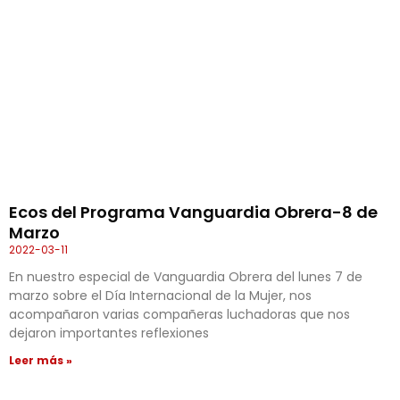
Ecos del Programa Vanguardia Obrera-8 de
Marzo
2022-03-11
En nuestro especial de Vanguardia Obrera del lunes 7 de
marzo sobre el Día Internacional de la Mujer, nos
acompañaron varias compañeras luchadoras que nos
dejaron importantes reflexiones
Leer más »