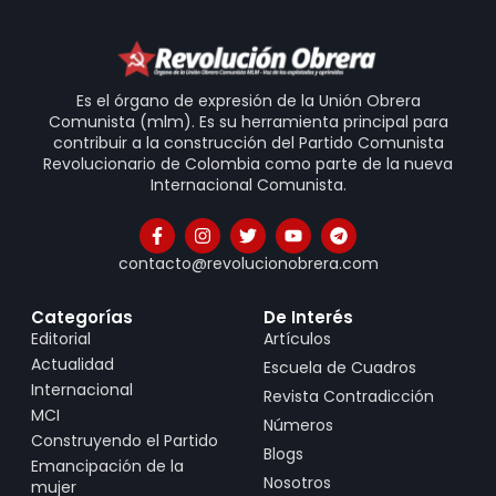
Es el órgano de expresión de la Unión Obrera
Comunista (mlm). Es su herramienta principal para
contribuir a la construcción del Partido Comunista
Revolucionario de Colombia como parte de la nueva
Internacional Comunista.
contacto@revolucionobrera.com
Categorías
De Interés
Editorial
Artículos
Actualidad
Escuela de Cuadros
Internacional
Revista Contradicción
MCI
Números
Construyendo el Partido
Blogs
Emancipación de la
Nosotros
mujer