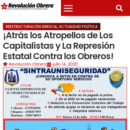
REESTRUCTURACIÓN SINDICAL
,
ACTUALIDAD POLÍTICA
¡Atrás los Atropellos de Los
Capitalistas y La Represión
Estatal Contra los Obreros!
Revolución Obrera
julio 14, 2020