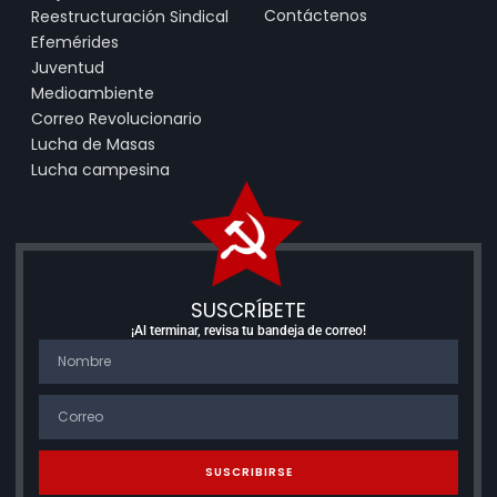
Contáctenos
Reestructuración Sindical
Efemérides
Juventud
Medioambiente
Correo Revolucionario
Lucha de Masas
Lucha campesina
SUSCRÍBETE
¡Al terminar, revisa tu bandeja de correo!
SUSCRIBIRSE