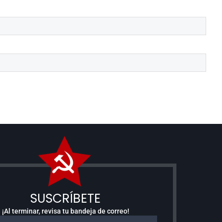
SUSCRÍBETE
¡Al terminar, revisa tu bandeja de correo!