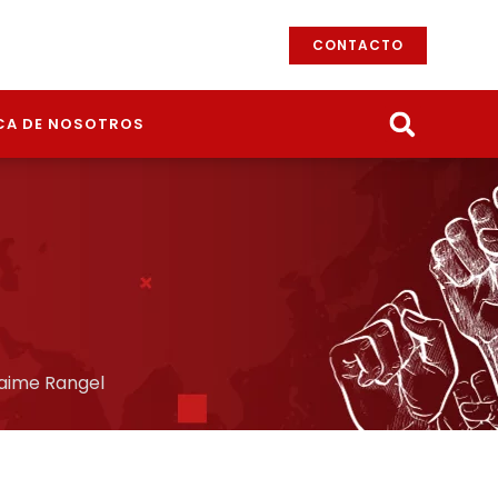
CONTACTO
CA DE NOSOTROS
aime Rangel