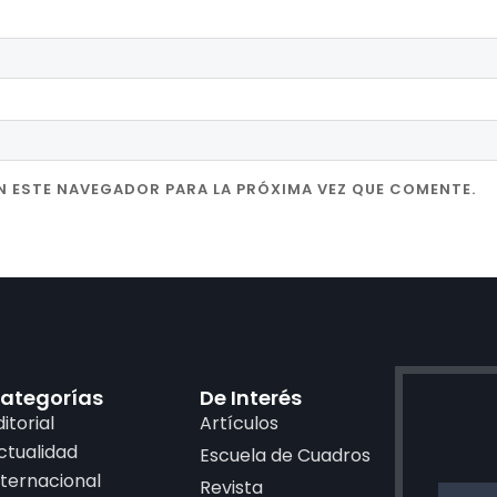
N ESTE NAVEGADOR PARA LA PRÓXIMA VEZ QUE COMENTE.
ategorías
De Interés
ditorial
Artículos
ctualidad
Escuela de Cuadros
nternacional
Revista