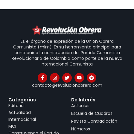
Es el órgano de expresión de la Unión Obrera
Comunista (mlm). Es su herramienta principal para
contribuir a la construcción del Partido Comunista
Revolucionario de Colombia como parte de la nueva
Internacional Comunista.
contacto@revolucionobrera.com
Categorías
De Interés
Editorial
Artículos
Actualidad
Escuela de Cuadros
Internacional
Revista Contradicción
MCI
Números
Construyendo el Partido