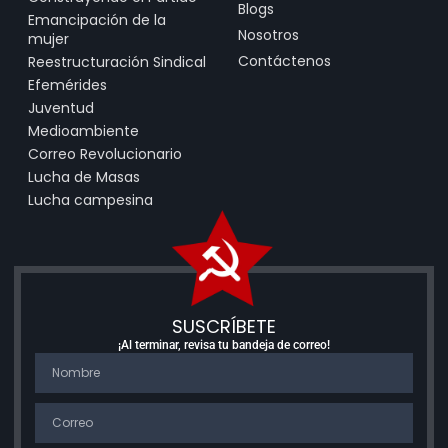
Blogs
Emancipación de la
Nosotros
mujer
Contáctenos
Reestructuración Sindical
Efemérides
Juventud
Medioambiente
Correo Revolucionario
Lucha de Masas
Lucha campesina
SUSCRÍBETE
¡Al terminar, revisa tu bandeja de correo!