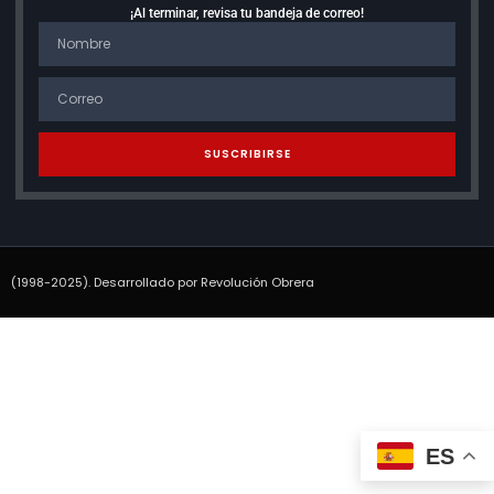
¡Al terminar, revisa tu bandeja de correo!
SUSCRIBIRSE
(1998-2025). Desarrollado por Revolución Obrera
ES