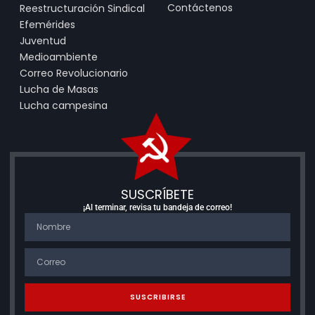
Contáctenos
Reestructuración Sindical
Efemérides
Juventud
Medioambiente
Correo Revolucionario
Lucha de Masas
Lucha campesina
SUSCRÍBETE
¡Al terminar, revisa tu bandeja de correo!
SUSCRIBIRSE