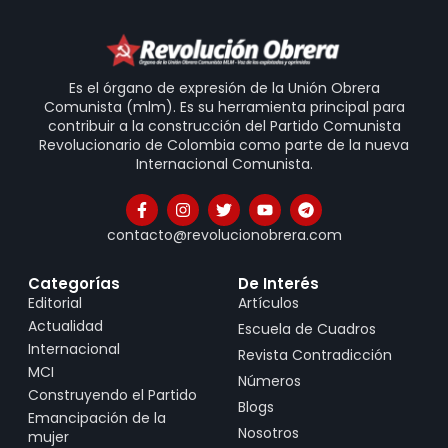
Es el órgano de expresión de la Unión Obrera
Comunista (mlm). Es su herramienta principal para
contribuir a la construcción del Partido Comunista
Revolucionario de Colombia como parte de la nueva
Internacional Comunista.
contacto@revolucionobrera.com
Categorías
De Interés
Editorial
Artículos
Actualidad
Escuela de Cuadros
Internacional
Revista Contradicción
MCI
Números
Construyendo el Partido
Blogs
Emancipación de la
Nosotros
mujer