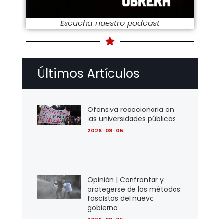
Escucha nuestro podcast
Últimos Artículos
Ofensiva reaccionaria en
las universidades públicas
2026-08-05
Opinión | Confrontar y
protegerse de los métodos
fascistas del nuevo
gobierno