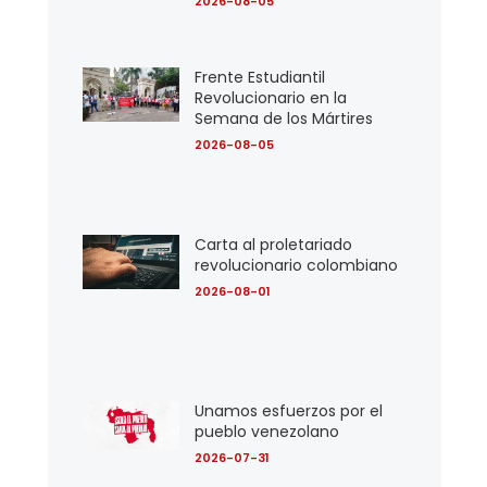
2026-08-05
Frente Estudiantil
Revolucionario en la
Semana de los Mártires
2026-08-05
Carta al proletariado
revolucionario colombiano
2026-08-01
Unamos esfuerzos por el
pueblo venezolano
2026-07-31