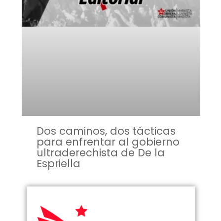
Dos caminos, dos tácticas
para enfrentar al gobierno
ultraderechista de De la
Espriella