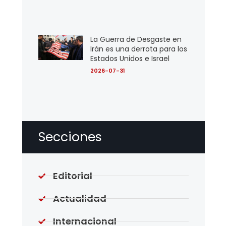
La Guerra de Desgaste en
Irán es una derrota para los
Estados Unidos e Israel
2026-07-31
Secciones
Editorial
Actualidad
Internacional