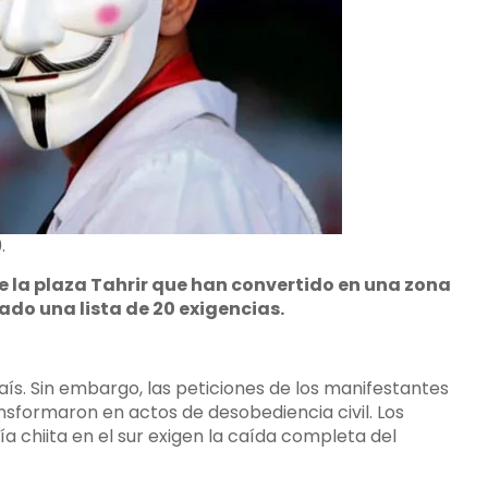
.
 la plaza Tahrir que han convertido en una zona
do una lista de 20 exigencias.
aís. Sin embargo, las peticiones de los manifestantes
ransformaron en actos de desobediencia civil. Los
 chiita en el sur exigen la caída completa del