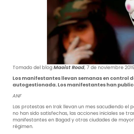
Tomado del blog
Maoist Road
, 7 de noviembre 2019
Los manifestantes llevan semanas en control de
autogestionada. Los manifestantes han publica
ANF
Las protestas en Irak llevan un mes sacudiendo el p
no han sido satisfechas, las acciones iniciales se t
manifestantes en Bagad y otras ciudades de mayoría
régimen.