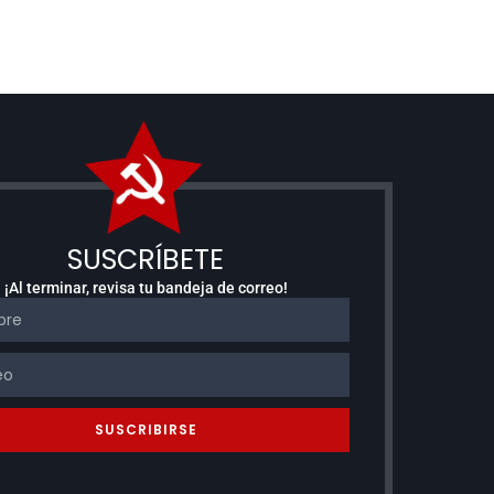
SUSCRÍBETE
¡Al terminar, revisa tu bandeja de correo!
SUSCRIBIRSE