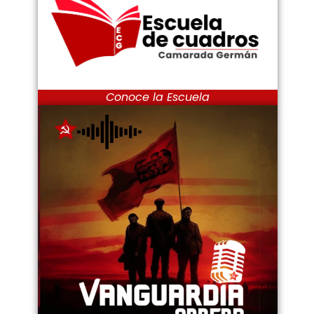
Conoce la Escuela