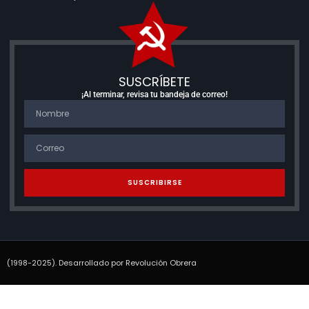
SUSCRÍBETE
¡Al terminar, revisa tu bandeja de correo!
SUSCRIBIRSE
(1998-2025). Desarrollado por Revolución Obrera