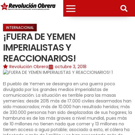
INTERNACIONAL
¡FUERA DE YEMEN
IMPERIALISTAS Y
REACCIONARIOS!
Revolución Obrera
octubre 3, 2018
El pueblo de Yemen se desangra en una guerra poco
divulgada por los grandes medios imperialistas de
comunicación. La situación es terrible para las masas
yemeníes: desde 2015 más de 17.000 civiles desarmados han
sido masacrados; más de 10.000 han resultado heridos; más
de 330.000 personas han sido desplazadas de sus hogares; la
hambruna es de las más graves a nivel mundial, pues más
de 10 millones no tienen nada que comer y 13 millones no
tienen acceso a agua potable; asociado a esto, el cólera ha