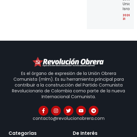
Unidos 
Israel
2026-07
31
Es el órgano de expresión de la Unión Obrera
Comunista (mlm). Es su herramienta principal para
contribuir a la construcción del Partido Comunista
Revolucionario de Colombia como parte de la nueva
Internacional Comunista.
contacto@revolucionobrera.com
Categorías
De Interés