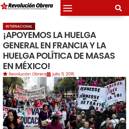
INTERNACIONAL
¡APOYEMOS LA HUELGA
GENERAL EN FRANCIA Y LA
HUELGA POLÍTICA DE MASAS
EN MÉXICO!
Revolución Obrera
julio 11, 2016