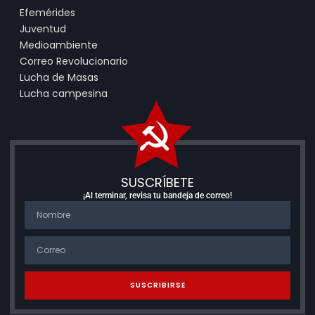
Efemérides
Juventud
Medioambiente
Correo Revolucionario
Lucha de Masas
Lucha campesina
SUSCRÍBETE
¡Al terminar, revisa tu bandeja de correo!
SUSCRIBIRSE