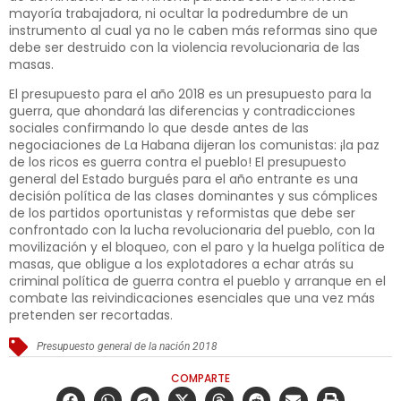
mayoría trabajadora, ni ocultar la podredumbre de un
instrumento al cual ya no le caben más reformas sino que
debe ser destruido con la violencia revolucionaria de las
masas.
El presupuesto para el año 2018 es un presupuesto para la
guerra, que ahondará las diferencias y contradicciones
sociales confirmando lo que desde antes de las
negociaciones de La Habana dijeran los comunistas: ¡la paz
de los ricos es guerra contra el pueblo! El presupuesto
general del Estado burgués para el año entrante es una
decisión política de las clases dominantes y sus cómplices
de los partidos oportunistas y reformistas que debe ser
confrontado con la lucha revolucionaria del pueblo, con la
movilización y el bloqueo, con el paro y la huelga política de
masas, que obligue a los explotadores a echar atrás su
criminal política de guerra contra el pueblo y arranque en el
combate las reivindicaciones esenciales que una vez más
pretenden ser recortadas.
Presupuesto general de la nación 2018
COMPARTE