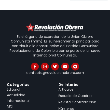
Es el órgano de expresión de la Unión Obrera
Comunista (mlm). Es su herramienta principal para
contribuir a la construcción del Partido Comunista
Revolucionario de Colombia como parte de la nueva
Internacional Comunista.
contacto@revolucionobrera.com
Categorías
De Interés
Editorial
Artículos
Actualidad
Escuela de Cuadros
Internacional
Revista Contradicción
MCI
Números