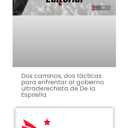
Dos caminos, dos tácticas
para enfrentar al gobierno
ultraderechista de De la
Espriella