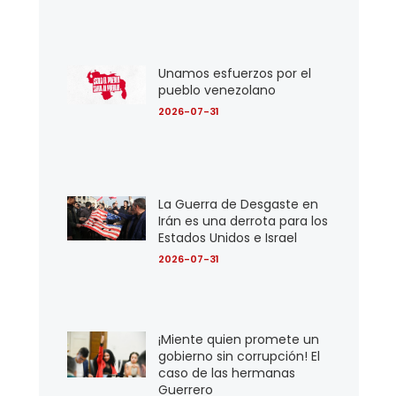
Unamos esfuerzos por el
pueblo venezolano
2026-07-31
La Guerra de Desgaste en
Irán es una derrota para los
Estados Unidos e Israel
2026-07-31
¡Miente quien promete un
gobierno sin corrupción! El
caso de las hermanas
Guerrero