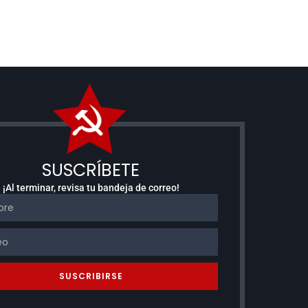
SUSCRÍBETE
¡Al terminar, revisa tu bandeja de correo!
SUSCRIBIRSE