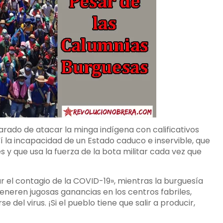
arado de atacar la minga indígena con calificativos
í la incapacidad de un Estado caduco e inservible, que
s y que usa la fuerza de la bota militar cada vez que
 el contagio de la COVID-19», mientras la burguesía
eneren jugosas ganancias en los centros fabriles,
del virus. ¡Si el pueblo tiene que salir a producir,