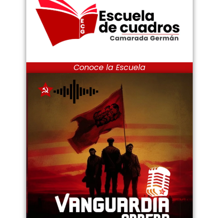
Conoce la Escuela