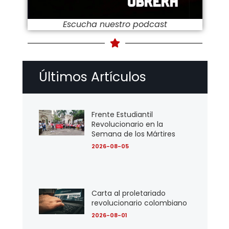
Escucha nuestro podcast
Últimos Artículos
Frente Estudiantil
Revolucionario en la
Semana de los Mártires
2026-08-05
Carta al proletariado
revolucionario colombiano
2026-08-01