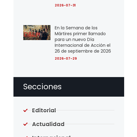
2026-07-31
En la Semana de los
Mártires primer llamado
para un nuevo Día
Internacional de Acción el
26 de septiembre de 2026
2026-07-29
Secciones
Editorial
Actualidad