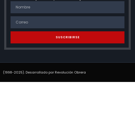
SUSCRIBIRSE
(1998-2025). Desarrollado por Revolución Obrera