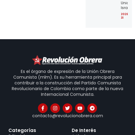
Unidos 
Israel
2026-07
31
Es el órgano de expresión de la Unión Obrera
Comunista (mlm). Es su herramienta principal para
contribuir a la construcción del Partido Comunista
Revolucionario de Colombia como parte de la nueva
Internacional Comunista.
contacto@revolucionobrera.com
Categorías
De Interés