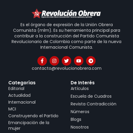
Es el órgano de expresión de la Unión Obrera
Comunista (mlm). Es su herramienta principal para
contribuir a la construcción del Partido Comunista
Revolucionario de Colombia como parte de la nueva
Internacional Comunista.
contacto@revolucionobrera.com
Categorías
De Interés
Editorial
Artículos
Actualidad
Escuela de Cuadros
Internacional
Revista Contradicción
MCI
Números
Construyendo el Partido
Blogs
Emancipación de la
Nosotros
mujer