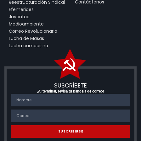
Contáctenos
Reestructuración Sindical
Efemérides
Juventud
Medioambiente
Correo Revolucionario
Lucha de Masas
Lucha campesina
SUSCRÍBETE
¡Al terminar, revisa tu bandeja de correo!
SUSCRIBIRSE