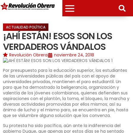
ACTUALIDAD POLÍTICA
¡AHÍ ESTÁN! ESOS SON LOS
VERDADEROS VÁNDALOS
Revolución Obrera
noviembre 24, 2018
Por presupuesto para la educación superior, los estudiantes
de las universidades públicas del país con el apoyo de
universidades privadas, mantienen el paro estudiantil. Un
paro que ha demostrado la beligerancia, organización y
valentía de los jóvenes colombianos, quienes defienden sus
aspiraciones con el plantón, la toma, el bloqueo, la marcha y
diversas actividades promovidas por ellos mismos; así su
ánimo de lucha y el mismo paro, se encuentra en pie, hasta
que se vislumbre alguna solución que los convenza.
Su protesta ha sido pacífica, aún ante la indiferencia del
gobierno Duque, que apenas por estos días se ha sentado