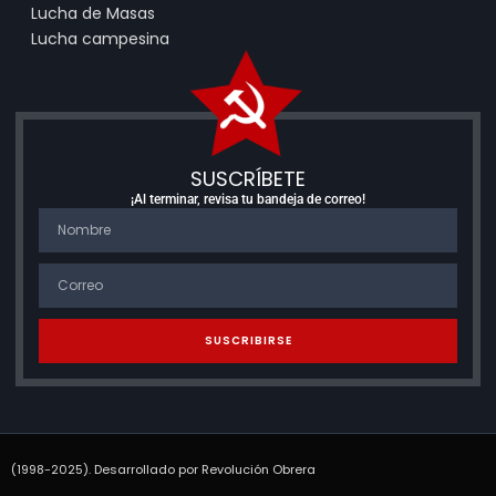
Lucha de Masas
Lucha campesina
SUSCRÍBETE
¡Al terminar, revisa tu bandeja de correo!
SUSCRIBIRSE
(1998-2025). Desarrollado por Revolución Obrera