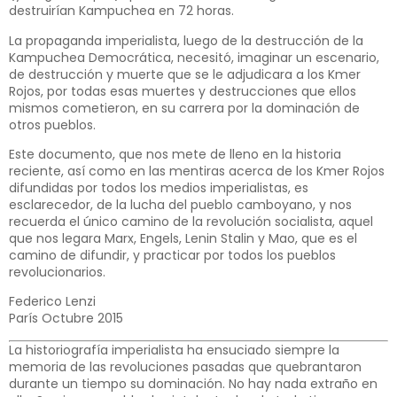
destruirían Kampuchea en 72 horas.
La propaganda imperialista, luego de la destrucción de la
Kampuchea Democrática, necesitó, imaginar un escenario,
de destrucción y muerte que se le adjudicara a los Kmer
Rojos, por todas esas muertes y destrucciones que ellos
mismos cometieron, en su carrera por la dominación de
otros pueblos.
Este documento, que nos mete de lleno en la historia
reciente, así como en las mentiras acerca de los Kmer Rojos
difundidas por todos los medios imperialistas, es
esclarecedor, de la lucha del pueblo camboyano, y nos
recuerda el único camino de la revolución socialista, aquel
que nos legara Marx, Engels, Lenin Stalin y Mao, que es el
camino de difundir, y practicar por todos los pueblos
revolucionarios.
Federico Lenzi
París Octubre 2015
La historiografía imperialista ha ensuciado siempre la
memoria de las revoluciones pasadas que quebrantaron
durante un tiempo su dominación. No hay nada extraño en