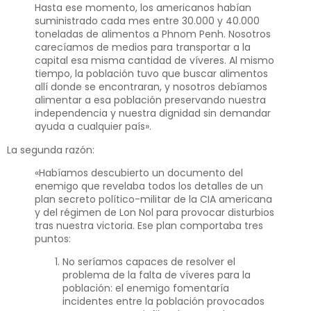
Hasta ese momento, los americanos habían
suministrado cada mes entre 30.000 y 40.000
toneladas de alimentos a Phnom Penh. Nosotros
carecíamos de medios para transportar a la
capital esa misma cantidad de víveres. Al mismo
tiempo, la población tuvo que buscar alimentos
allí donde se encontraran, y nosotros debíamos
alimentar a esa población preservando nuestra
independencia y nuestra dignidad sin demandar
ayuda a cualquier país».
La segunda razón:
«Habíamos descubierto un documento del
enemigo que revelaba todos los detalles de un
plan secreto político-militar de la CIA americana
y del régimen de Lon Nol para provocar disturbios
tras nuestra victoria. Ese plan comportaba tres
puntos:
No seríamos capaces de resolver el
problema de la falta de víveres para la
población: el enemigo fomentaría
incidentes entre la población provocados