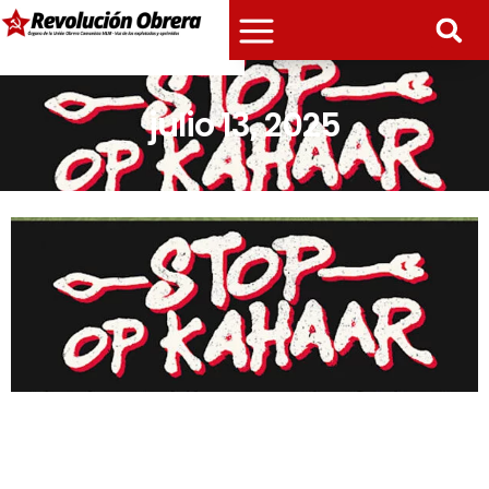
julio 13, 2025