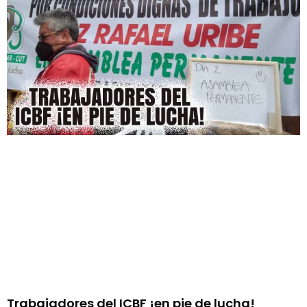
Trabajadores del ICBF ¡en pie de lucha!