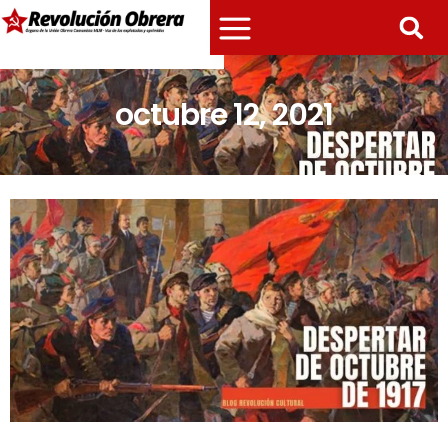
octubre 12, 2021