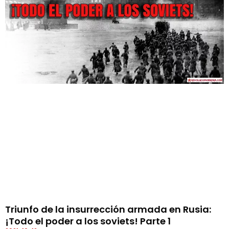
Triunfo de la insurrección armada en Rusia:
¡Todo el poder a los soviets! Parte 1