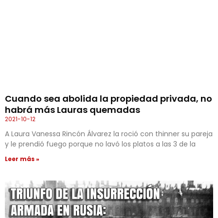
Cuando sea abolida la propiedad privada, no
habrá más Lauras quemadas
2021-10-12
A Laura Vanessa Rincón Álvarez la roció con thinner su pareja
y le prendió fuego porque no lavó los platos a las 3 de la
Leer más »