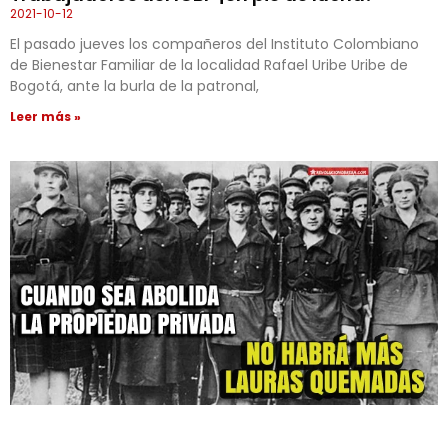
2021-10-12
El pasado jueves los compañeros del Instituto Colombiano
de Bienestar Familiar de la localidad Rafael Uribe Uribe de
Bogotá, ante la burla de la patronal,
Leer más »