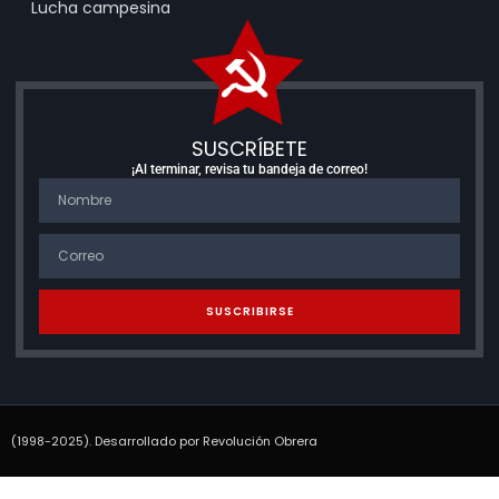
Lucha campesina
SUSCRÍBETE
¡Al terminar, revisa tu bandeja de correo!
SUSCRIBIRSE
(1998-2025). Desarrollado por Revolución Obrera