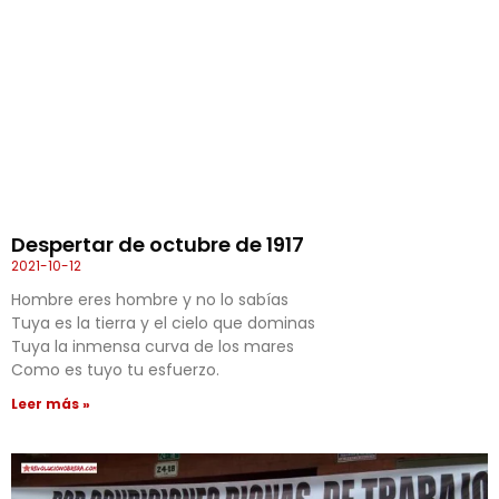
Despertar de octubre de 1917
2021-10-12
Hombre eres hombre y no lo sabías
Tuya es la tierra y el cielo que dominas
Tuya la inmensa curva de los mares
Como es tuyo tu esfuerzo.
Leer más »