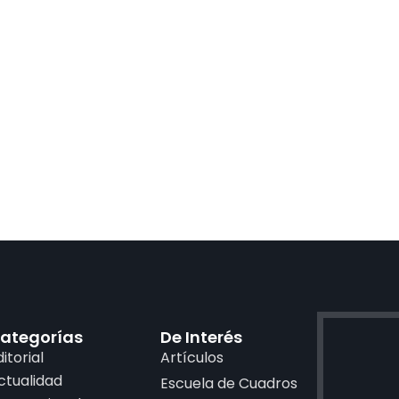
ategorías
De Interés
ditorial
Artículos
ctualidad
Escuela de Cuadros