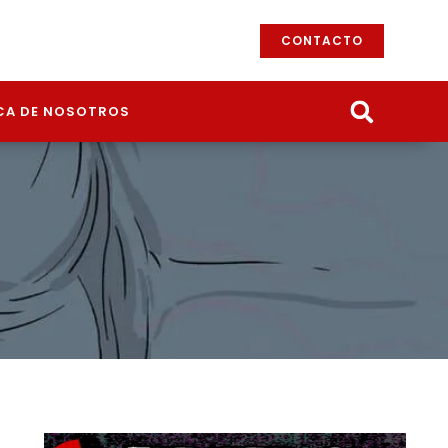
CONTACTO
CA DE NOSOTROS