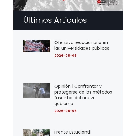
Últimos Artículos
Ofensiva reaccionaria en
las universidades públicas
2026-08-05
Opinión | Confrontar y
protegerse de los métodos
fascistas del nuevo
gobierno
2026-08-05
Frente Estudiantil