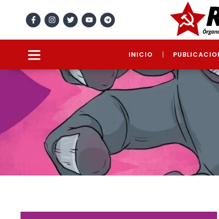
INICIO
PUBLICACIO