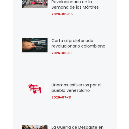
Revolucionario en la
Semana de los Mártires
2026-08-05
Carta al proletariado
revolucionario colombiano
2026-08-01
Unamos esfuerzos por el
pueblo venezolano
2026-07-31
La Guerra de Desgaste en