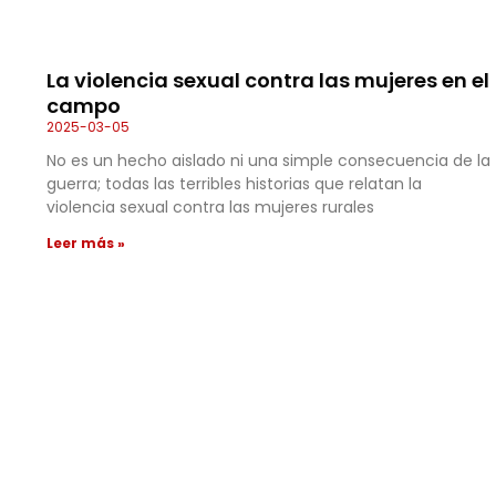
La violencia sexual contra las mujeres en el
campo
2025-03-05
No es un hecho aislado ni una simple consecuencia de la
guerra; todas las terribles historias que relatan la
violencia sexual contra las mujeres rurales
Leer más »