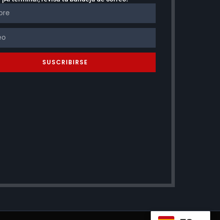
SUSCRIBIRSE