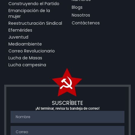
Construyendo el Partido
Blogs
Emancipación de la
Nosotros
mujer
Contáctenos
Reestructuración Sindical
Efemérides
Juventud
Medioambiente
Correo Revolucionario
Lucha de Masas
Lucha campesina
SUSCRÍBETE
¡Al terminar, revisa tu bandeja de correo!