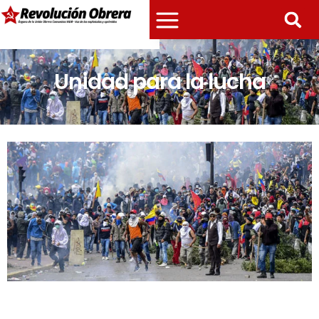
Unidad para la lucha