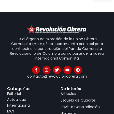
Es el órgano de expresión de la Unión Obrera
Comunista (mlm). Es su herramienta principal para
contribuir a la construcción del Partido Comunista
Revolucionario de Colombia como parte de la nueva
Internacional Comunista.
contacto@revolucionobrera.com
Categorías
De Interés
Editorial
Artículos
Actualidad
Escuela de Cuadros
Internacional
Revista Contradicción
MCI
Números