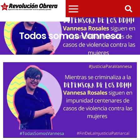
Todos somos Vannesa