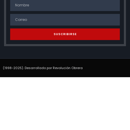
SUSCRIBIRSE
(1998-2025). Desarrollado por Revolución Obrera