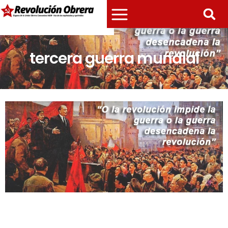
tercera guerra mundial