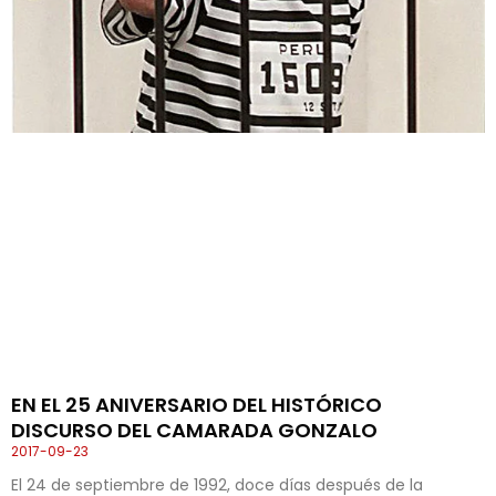
EN EL 25 ANIVERSARIO DEL HISTÓRICO
DISCURSO DEL CAMARADA GONZALO
2017-09-23
El 24 de septiembre de 1992, doce días después de la