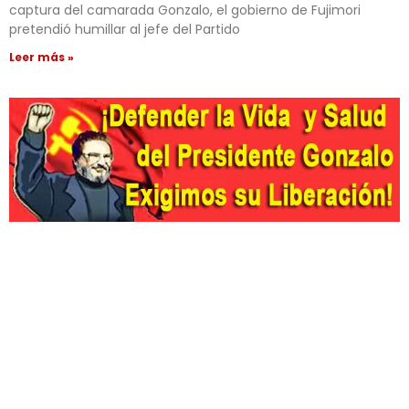
captura del camarada Gonzalo, el gobierno de Fujimori
pretendió humillar al jefe del Partido
Leer más »