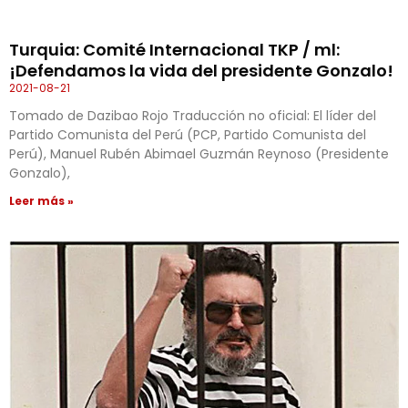
Turquia: Comité Internacional TKP / ml:
¡Defendamos la vida del presidente Gonzalo!
2021-08-21
Tomado de Dazibao Rojo Traducción no oficial: El líder del
Partido Comunista del Perú (PCP, Partido Comunista del
Perú), Manuel Rubén Abimael Guzmán Reynoso (Presidente
Gonzalo),
Leer más »