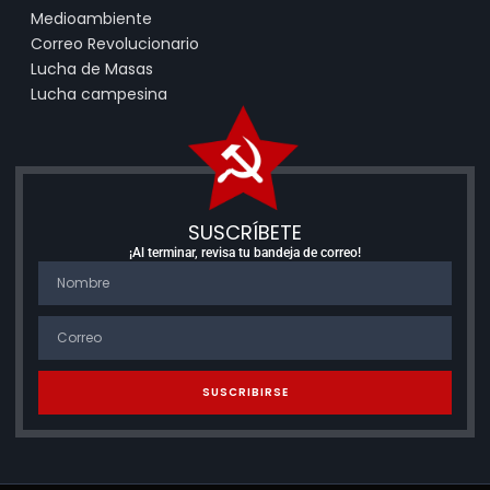
Medioambiente
Correo Revolucionario
Lucha de Masas
Lucha campesina
SUSCRÍBETE
¡Al terminar, revisa tu bandeja de correo!
SUSCRIBIRSE