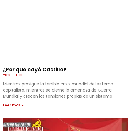
¿Por qué cayó Castillo?
2023-01-13
Mientras prosigue la terrible crisis mundial del sistema
capitalista, mientras se cierne la amenaza de Guerra
Mundial y crecen las tensiones propias de un sistema
Leer más »